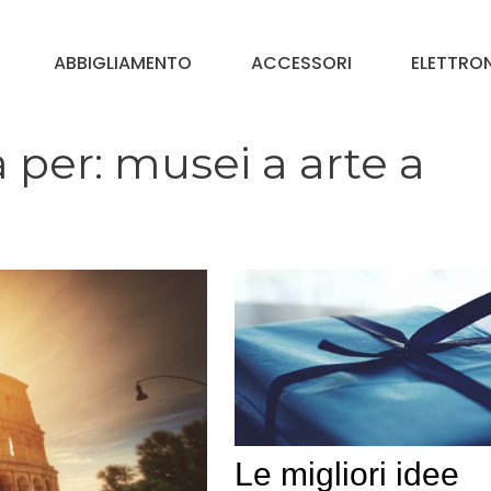
ABBIGLIAMENTO
ACCESSORI
ELETTRO
a per:
musei a arte a
Le migliori idee