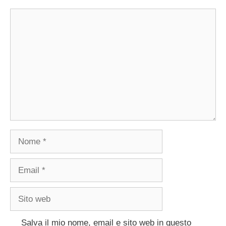
Commento
Nome
Email
Sito
web
Salva il mio nome, email e sito web in questo