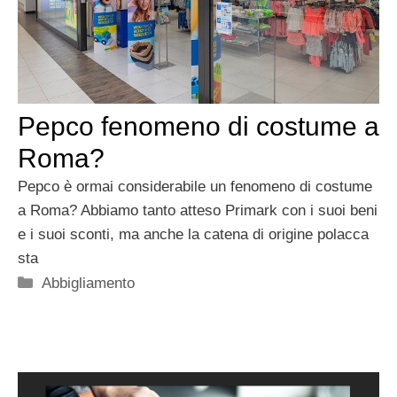
Pepco fenomeno di costume a
Roma?
Pepco è ormai considerabile un fenomeno di costume
a Roma? Abbiamo tanto atteso Primark con i suoi beni
e i suoi sconti, ma anche la catena di origine polacca
sta
Categorie
Abbigliamento