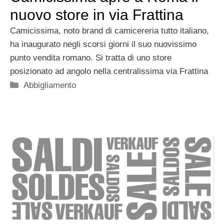
nuovo store in via Frattina
Camicissima, noto brand di camicereria tutto italiano,
ha inaugurato negli scorsi giorni il suo nuovissimo
punto vendita romano. Si tratta di uno store
posizionato ad angolo nella centralissima via Frattina
Categorie
Abbigliamento