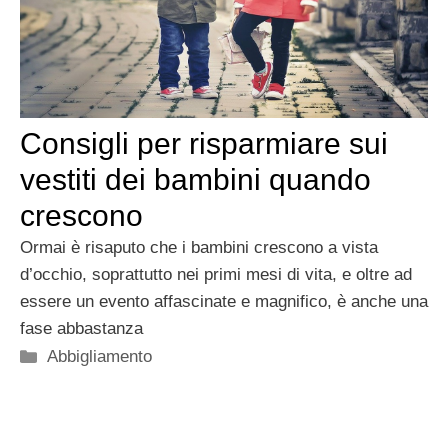
Consigli per risparmiare sui
vestiti dei bambini quando
crescono
Ormai è risaputo che i bambini crescono a vista
d’occhio, soprattutto nei primi mesi di vita, e oltre ad
essere un evento affascinate e magnifico, è anche una
fase abbastanza
Categorie
Abbigliamento