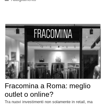
Fracomina a Roma: meglio
outlet o online?
Tra nuovi investimenti non solamente in retail, ma