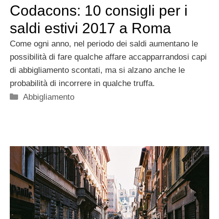
Codacons: 10 consigli per i
saldi estivi 2017 a Roma
Come ogni anno, nel periodo dei saldi aumentano le
possibilità di fare qualche affare accapparrandosi capi
di abbigliamento scontati, ma si alzano anche le
probabilità di incorrere in qualche truffa.
Categorie
Abbigliamento