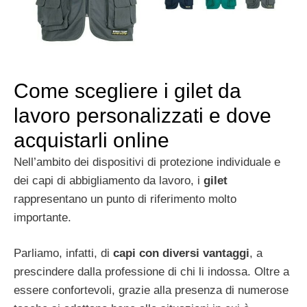
Come scegliere i gilet da
lavoro personalizzati e dove
acquistarli online
Nell’ambito dei dispositivi di protezione individuale e
dei capi di abbigliamento da lavoro, i
gilet
rappresentano un punto di riferimento molto
importante.
Parliamo, infatti, di
capi con diversi vantaggi
, a
prescindere dalla professione di chi li indossa. Oltre a
essere confortevoli, grazie alla presenza di numerose