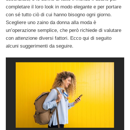
completare il loro look in modo elegante e per portare
con sé tutto ciò di cui hanno bisogno ogni giorno.
Scegliere uno zaino da donna alla moda è
un’operazione semplice, che però richiede di valutare
con attenzione diversi fattori. Ecco qui di seguito
alcuni suggerimenti da seguire.