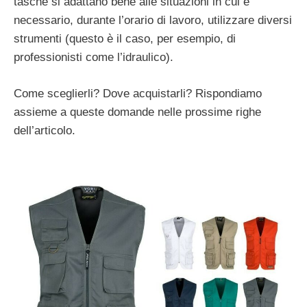
tasche si adattano bene alle situazioni in cui è
necessario, durante l’orario di lavoro, utilizzare diversi
strumenti (questo è il caso, per esempio, di
professionisti come l’idraulico).
Come sceglierli? Dove acquistarli? Rispondiamo
assieme a queste domande nelle prossime righe
dell’articolo.