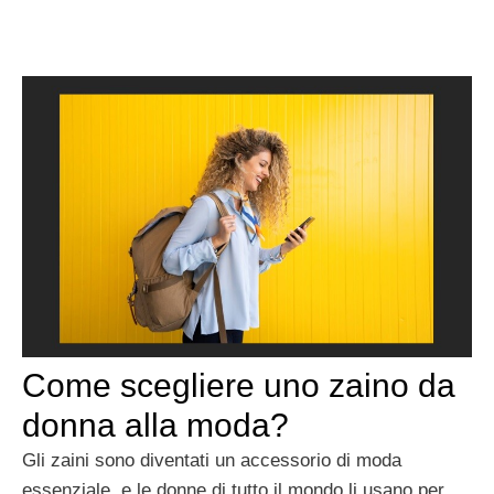
Come scegliere uno zaino da
donna alla moda?
Gli zaini sono diventati un accessorio di moda
essenziale, e le donne di tutto il mondo li usano per