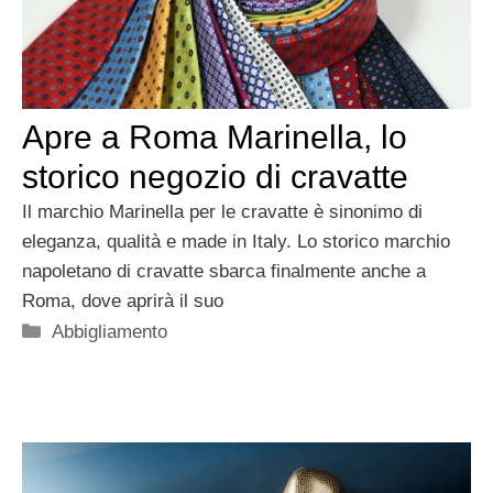
Apre a Roma Marinella, lo
storico negozio di cravatte
Il marchio Marinella per le cravatte è sinonimo di
eleganza, qualità e made in Italy. Lo storico marchio
napoletano di cravatte sbarca finalmente anche a
Roma, dove aprirà il suo
Categorie
Abbigliamento