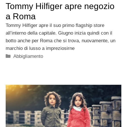
Tommy Hilfiger apre negozio
a Roma
Tommy Hilfiger apre il suo primo flagship store
all’interno della capitale. Giugno inizia quindi con il
botto anche per Roma che si trova, nuovamente, un
marchio di lusso a impreziosirne
Categorie
Abbigliamento