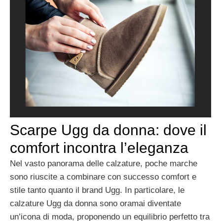
Scarpe Ugg da donna: dove il
comfort incontra l’eleganza
Nel vasto panorama delle calzature, poche marche
sono riuscite a combinare con successo comfort e
stile tanto quanto il brand Ugg. In particolare, le
calzature Ugg da donna sono oramai diventate
un’icona di moda, proponendo un equilibrio perfetto tra