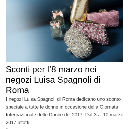
Sconti per l’8 marzo nei
negozi Luisa Spagnoli di
Roma
I negozi Luisa Spagnoli di Roma dedicano uno sconto
speciale a tutte le donne in occasione della Giornata
Internazionale delle Donne del 2017. Dal 3 al 10 marzo
2017 infatti