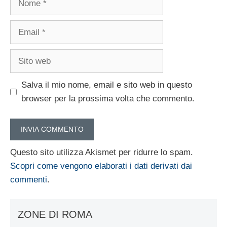
Email
Sito
web
Salva il mio nome, email e sito web in questo
browser per la prossima volta che commento.
Questo sito utilizza Akismet per ridurre lo spam.
Scopri come vengono elaborati i dati derivati dai
commenti
.
ZONE DI ROMA