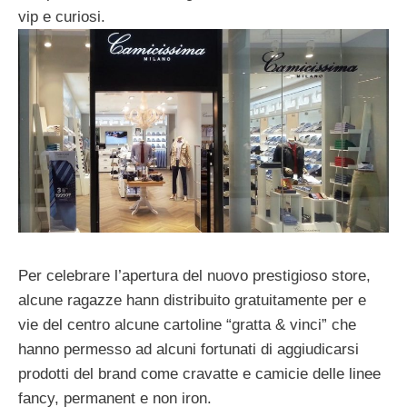
vip e curiosi.
Per celebrare l’apertura del nuovo prestigioso store,
alcune ragazze hann distribuito gratuitamente per e
vie del centro alcune cartoline “gratta & vinci” che
hanno permesso ad alcuni fortunati di aggiudicarsi
prodotti del brand come cravatte e camicie delle linee
fancy, permanent e non iron.