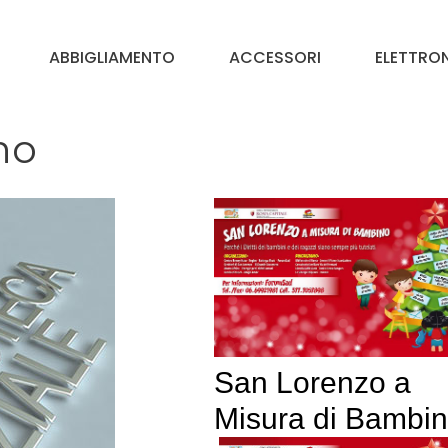
ABBIGLIAMENTO
ACCESSORI
ELETTRO
no
San Lorenzo a
Misura di Bambi