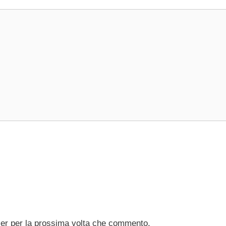
ser per la prossima volta che commento.