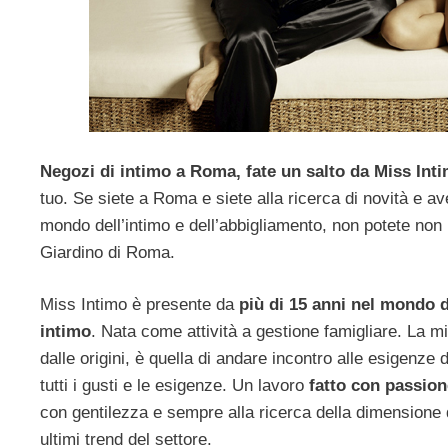
Negozi di intimo a Roma, fate un salto da Miss Int
tuo. Se siete a Roma e siete alla ricerca di novità e av
mondo dell’intimo e dell’abbigliamento, non potete non
Giardino di Roma.
Miss Intimo è presente da
più di 15 anni nel mondo 
intimo
. Nata come attività a gestione famigliare. La mi
dalle origini, è quella di andare incontro alle esigenze d
tutti i gusti e le esigenze. Un lavoro
fatto con passion
con gentilezza e sempre alla ricerca della dimensione 
ultimi trend del settore.