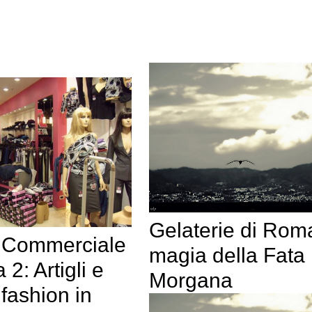
Gelaterie di Roma
 Commerciale
magia della Fata
2: Artigli e
Morgana
 fashion in