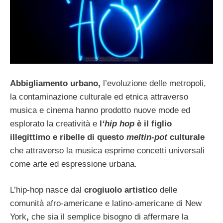
Abbigliamento urbano,
l’evoluzione delle metropoli,
la contaminazione culturale ed etnica attraverso
musica e cinema hanno prodotto nuove mode ed
esplorato la creatività e
l
‘hip hop
è il figlio
illegittimo e ribelle di questo
meltin-pot
culturale
che attraverso la musica esprime concetti universali
come arte ed espressione urbana.
L’hip-hop nasce dal
crogiuolo artistico
delle
comunità afro-americane e latino-americane di New
York
,
che sia il semplice bisogno di affermare la