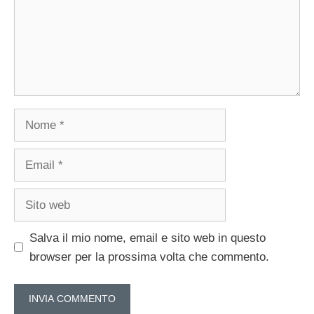
Nome
Email
Sito
web
Salva il mio nome, email e sito web in questo
browser per la prossima volta che commento.