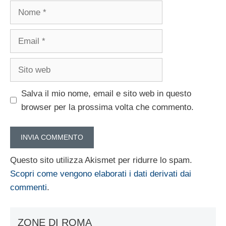
Nome
Email
Sito
web
Salva il mio nome, email e sito web in questo
browser per la prossima volta che commento.
Questo sito utilizza Akismet per ridurre lo spam.
Scopri come vengono elaborati i dati derivati dai
commenti
.
ZONE DI ROMA