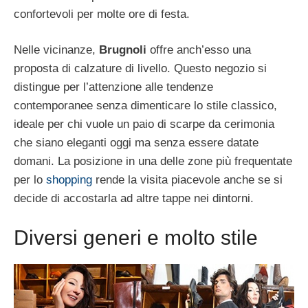
confortevoli per molte ore di festa.
Nelle vicinanze,
Brugnoli
offre anch’esso una
proposta di calzature di livello. Questo negozio si
distingue per l’attenzione alle tendenze
contemporanee senza dimenticare lo stile classico,
ideale per chi vuole un paio di scarpe da cerimonia
che siano eleganti oggi ma senza essere datate
domani. La posizione in una delle zone più frequentate
per lo
shopping
rende la visita piacevole anche se si
decide di accostarla ad altre tappe nei dintorni.
Diversi generi e molto stile