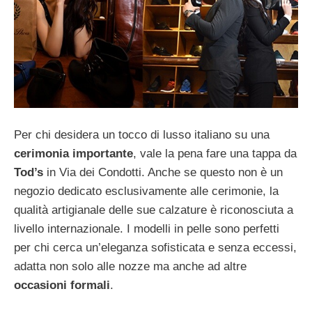
Per chi desidera un tocco di lusso italiano su una
cerimonia importante
, vale la pena fare una tappa da
Tod’s
in Via dei Condotti. Anche se questo non è un
negozio dedicato esclusivamente alle cerimonie, la
qualità artigianale delle sue calzature è riconosciuta a
livello internazionale. I modelli in pelle sono perfetti
per chi cerca un’eleganza sofisticata e senza eccessi,
adatta non solo alle nozze ma anche ad altre
occasioni formali
.