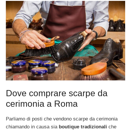
Dove comprare scarpe da
cerimonia a Roma
Parliamo di posti che vendono scarpe da cerimonia
chiamando in causa sia
boutique tradizionali
che