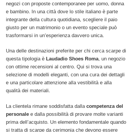
negozi con proposte contemporanee per uomo, donna
e bambino. In una città dove lo stile italiano è parte
integrante della cultura quotidiana, scegliere il paio
giusto per un matrimonio o un evento speciale può
trasformarsi in un’esperienza davvero unica.
Una delle destinazioni preferite per chi cerca scarpe di
questa tipologia è
Laudadio Shoes Roma
, un negozio
con ottime recensioni al centro. Qui si trova una
selezione di modelli eleganti, con una cura dei dettagli
e una particolare attenzione alla vestibilità e alla
qualità dei materiali.
La clientela rimane soddisfatta dalla
competenza del
personale
e dalla possibilità di provare molte varianti
prima dell’acquisto. Un elemento fondamentale quando
si tratta di scarpe da cerimonia che devono essere