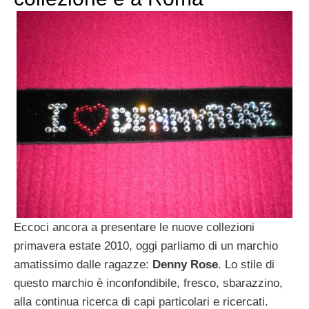
Eccoci ancora a presentare le nuove collezioni
primavera estate 2010, oggi parliamo di un marchio
amatissimo dalle ragazze:
Denny Rose
. Lo stile di
questo marchio è inconfondibile, fresco, sbarazzino,
alla continua ricerca di capi particolari e ricercati.