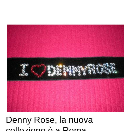
Denny Rose, la nuova
collezione è a Roma