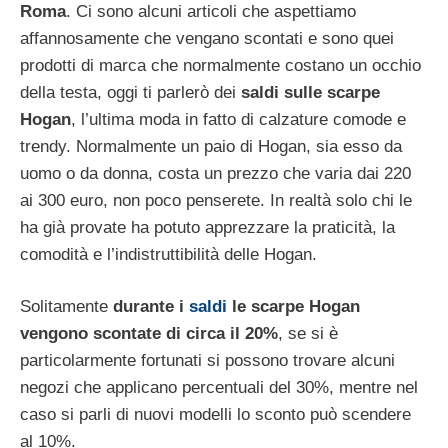
Roma
. Ci sono alcuni articoli che aspettiamo
affannosamente che vengano scontati e sono quei
prodotti di marca che normalmente costano un occhio
della testa, oggi ti parlerò dei
saldi sulle scarpe
Hogan
, l’ultima moda in fatto di calzature comode e
trendy. Normalmente un paio di Hogan, sia esso da
uomo o da donna, costa un prezzo che varia dai 220
ai 300 euro, non poco penserete. In realtà solo chi le
ha già provate ha potuto apprezzare la praticità, la
comodità e l’indistruttibilità delle Hogan.
Solitamente
durante i
saldi
le scarpe Hogan
vengono scontate di circa il 20%
, se si è
particolarmente fortunati si possono trovare alcuni
negozi che applicano percentuali del 30%, mentre nel
caso si parli di nuovi modelli lo sconto può scendere
al 10%.