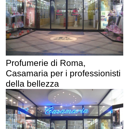
Profumerie di Roma,
Casamaria per i professionisti
della bellezza