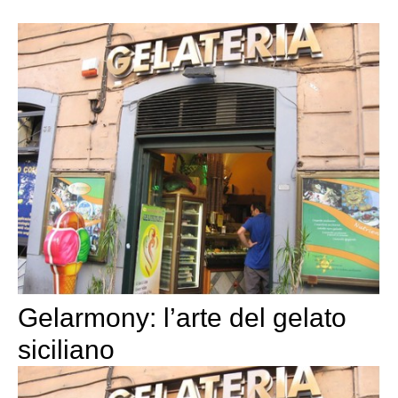
Gelarmony: l’arte del gelato
siciliano