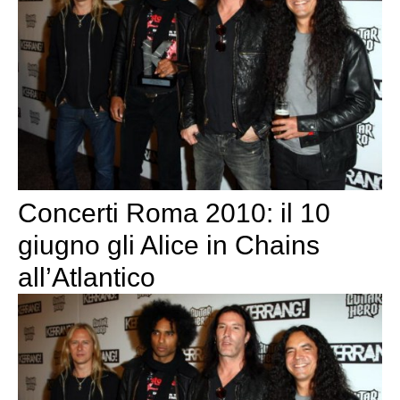
Concerti Roma 2010: il 10
giugno gli Alice in Chains
all’Atlantico