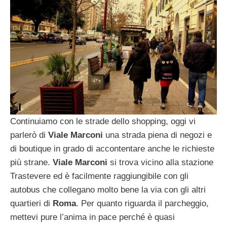
Continuiamo con le strade dello shopping, oggi vi
parlerò di
Viale Marconi
una strada piena di negozi e
di boutique in grado di accontentare anche le richieste
più strane.
Viale Marconi
si trova vicino alla stazione
Trastevere ed è facilmente raggiungibile con gli
autobus che collegano molto bene la via con gli altri
quartieri di
Roma
. Per quanto riguarda il parcheggio,
mettevi pure l’anima in pace perché è quasi