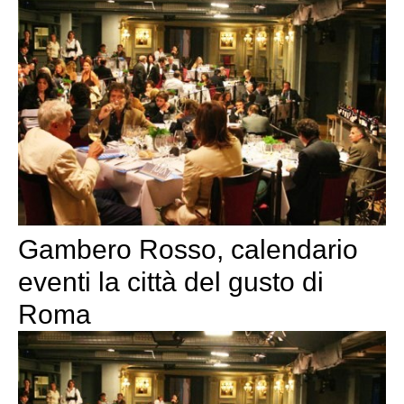
Gambero Rosso, calendario
eventi la città del gusto di
Roma