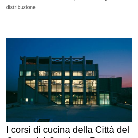
distribuzione
I corsi di cucina della Città del