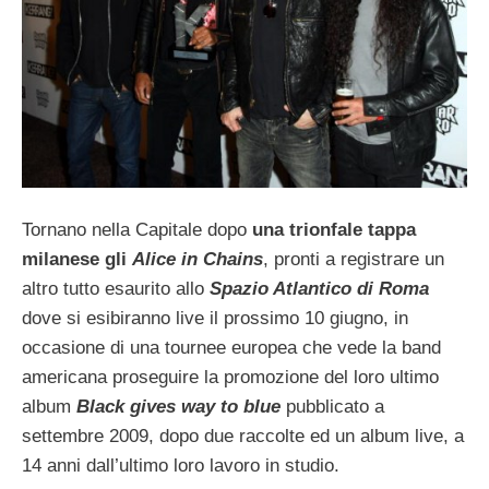
Tornano nella Capitale dopo
una trionfale tappa
milanese gli
Alice in Chains
, pronti a registrare un
altro tutto esaurito allo
Spazio Atlantico di Roma
dove si esibiranno live il prossimo 10 giugno, in
occasione di una tournee europea che vede la band
americana proseguire la promozione del loro ultimo
album
Black gives way to blue
pubblicato a
settembre 2009, dopo due raccolte ed un album live, a
14 anni dall’ultimo loro lavoro in studio.