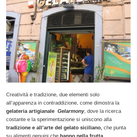
Creatività e tradizione, due elementi solo
all’apparenza in contraddizione, come dimostra la
gelateria artigianale
Gelarmony
, dove la ricerca
costante e la sperimentazione si uniscono alla
tradizione e all’arte del gelato siciliano,
che punta
su alimenti genuini che
hanno nella frutta