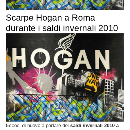
Scarpe Hogan a Roma
durante i saldi invernali 2010
Eccoci di nuovo a parlare dei
saldi invernali 2010 a