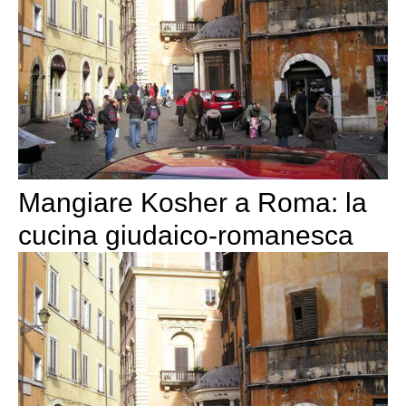
Mangiare Kosher a Roma: la
cucina giudaico-romanesca