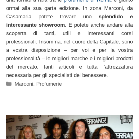
ormai alla sua qarta edizione. In zona Marconi, da
Casamaria potete trovare uno
splendido e
interessante showroom
. E potete anche andare alla
scoperta di tanti, utili e interessanti corsi
professionali. Insomma, nel cuore della Capitale, sono
a vostra disposizione – per voi e per la vostra
professionalità – le migliori marche e i migliori prodotti
del mercato, tanti articoli e tutta l’attrezzatura
necessaria per gli specialisti del benessere.
Categorie
Marconi
,
Profumerie