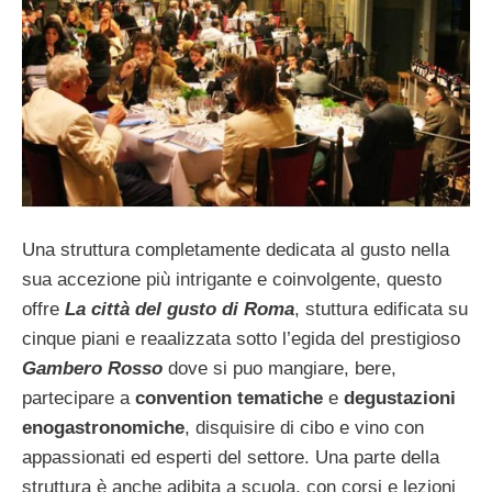
Una struttura completamente dedicata al gusto nella
sua accezione più intrigante e coinvolgente, questo
offre
La città del gusto di Roma
, stuttura edificata su
cinque piani e reaalizzata sotto l’egida del prestigioso
Gambero Rosso
dove si puo mangiare, bere,
partecipare a
convention tematiche
e
degustazioni
enogastronomiche
, disquisire di cibo e vino con
appassionati ed esperti del settore. Una parte della
struttura è anche adibita a scuola, con corsi e lezioni