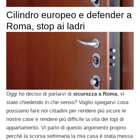
Cilindro europeo e defender a
Roma, stop ai ladri
Oggi ho deciso di parlarvi di
sicurezza a Roma
, vi
state chiedendo in che senso? Voglio spiegarvi cosa
possiamo fare noi cittadini per rendere più sicure le
nostre case e rendere più difficile la vita dei topi di
appartamento. Vi parlo di questo argomento proprio
perché la scorsa settimana la mia casa è stata messa