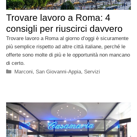
Trovare lavoro a Roma: 4
consigli per riuscirci davvero
Trovare lavoro a Roma al giorno d’oggi è sicuramente
più semplice rispetto ad altre città italiane, perché le
offerte sono molte di più e le opportunità non mancano
di certo.
Categorie
Marconi
,
San Giovanni-Appia
,
Servizi