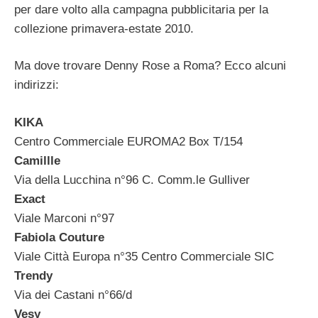
per dare volto alla campagna pubblicitaria per la
collezione primavera-estate 2010.
Ma dove trovare Denny Rose a Roma? Ecco alcuni
indirizzi:
KIKA
Centro Commerciale EUROMA2 Box T/154
Camillle
Via della Lucchina n°96 C. Comm.le Gulliver
Exact
Viale Marconi n°97
Fabiola Couture
Viale Città Europa n°35 Centro Commerciale SIC
Trendy
Via dei Castani n°66/d
Vesy