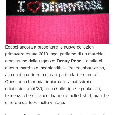
Eccoci ancora a presentare le nuove collezioni
primavera estate 2010, oggi parliamo di un marchio
amatissimo dalle ragazze:
Denny Rose
. Lo stile di
questo marchio è inconfondibile, fresco, sbarazzino,
alla continua ricerca di capi particolari e ricercati.
Quest’anno la moda richiama gli amatissimi e
odiatissimi anni ’80, un pò sulle righe e punkettari,
tendenza che si rispecchia molto nelle t-shirt, bianche
o nere e dal look molto vintage.