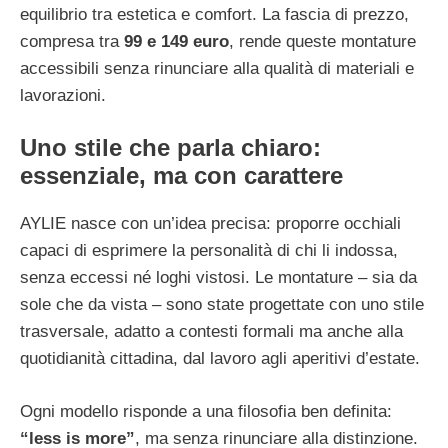
equilibrio tra estetica e comfort. La fascia di prezzo,
compresa tra
99 e 149 euro
, rende queste montature
accessibili senza rinunciare alla qualità di materiali e
lavorazioni.
Uno stile che parla chiaro:
essenziale, ma con carattere
AYLIE nasce con un’idea precisa: proporre occhiali
capaci di esprimere la personalità di chi li indossa,
senza eccessi né loghi vistosi. Le montature – sia da
sole che da vista – sono state progettate con uno stile
trasversale, adatto a contesti formali ma anche alla
quotidianità cittadina, dal lavoro agli aperitivi d’estate.
Ogni modello risponde a una filosofia ben definita:
“less is more”
, ma senza rinunciare alla distinzione.