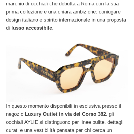
marchio di occhiali che debutta a Roma con la sua
prima collezione e una chiara ambizione: coniugare
design italiano e spirito internazionale in una proposta
di
lusso accessibile
.
In questo momento disponibili in esclusiva presso il
negozio
Luxury Outlet in via del Corso 382
, gli
occhiali AYLIE si distinguono per linee pulite, dettagli
curati e una vestibilità pensata per chi cerca un