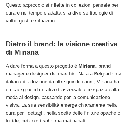
Questo approccio si riflette in collezioni pensate per
durare nel tempo e adattarsi a diverse tipologie di
volto, gusti e situazioni.
Dietro il brand: la visione creativa
di Miriana
A dare forma a questo progetto è
Miriana
, brand
manager e designer del marchio. Nata a Belgrado ma
italiana di adozione da oltre quindici anni, Miriana ha
un background creativo trasversale che spazia dalla
moda al design, passando per la comunicazione
visiva. La sua sensibilità emerge chiaramente nella
cura per i dettagli, nella scelta delle finiture opache o
lucide, nei colori sobri ma mai banali.