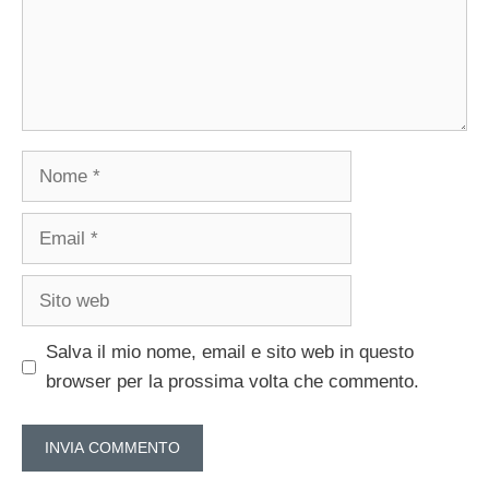
Nome
Email
Sito
web
Salva il mio nome, email e sito web in questo
browser per la prossima volta che commento.