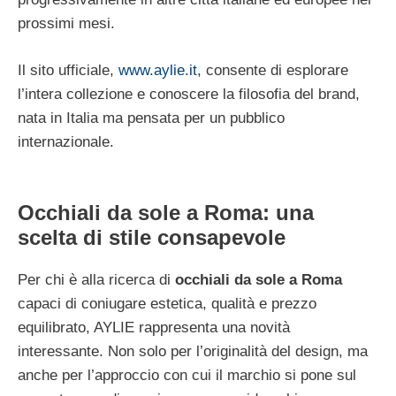
prossimi mesi.
Il sito ufficiale,
www.aylie.it
, consente di esplorare
l’intera collezione e conoscere la filosofia del brand,
nata in Italia ma pensata per un pubblico
internazionale.
Occhiali da sole a Roma: una
scelta di stile consapevole
Per chi è alla ricerca di
occhiali da sole a Roma
capaci di coniugare estetica, qualità e prezzo
equilibrato, AYLIE rappresenta una novità
interessante. Non solo per l’originalità del design, ma
anche per l’approccio con cui il marchio si pone sul