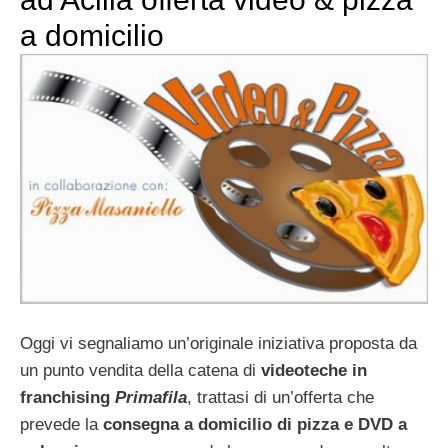
a domicilio
Oggi vi segnaliamo un’originale iniziativa proposta da
un punto vendita della catena di
videoteche in
franchising
Primafila
, trattasi di un’offerta che
prevede la
consegna a domicilio di pizza e DVD a