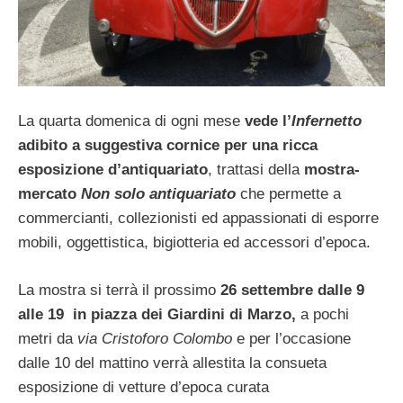
La quarta domenica di ogni mese
vede l’
Infernetto
adibito a suggestiva cornice per una ricca
esposizione d’antiquariato
, trattasi della
mostra-
mercato
Non solo antiquariato
che permette a
commercianti, collezionisti ed appassionati di esporre
mobili, oggettistica, bigiotteria ed accessori d’epoca.
La mostra si terrà il prossimo
26 settembre dalle 9
alle 19 in piazza dei Giardini di Marzo,
a pochi
metri da
via Cristoforo Colombo
e per l’occasione
dalle 10 del mattino verrà allestita la consueta
esposizione di vetture d’epoca curata