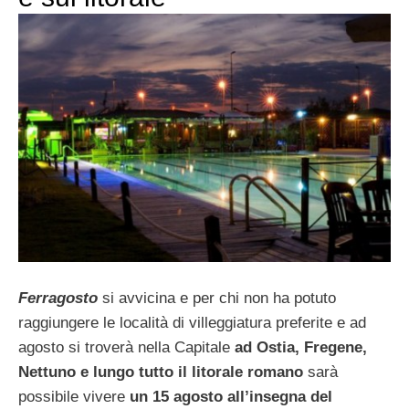
Ferragosto
si avvicina e per chi non ha potuto
raggiungere le località di villeggiatura preferite e ad
agosto si troverà nella Capitale
ad Ostia, Fregene,
Nettuno e
lungo tutto il litorale romano
sarà
possibile vivere
un 15 agosto all’insegna del