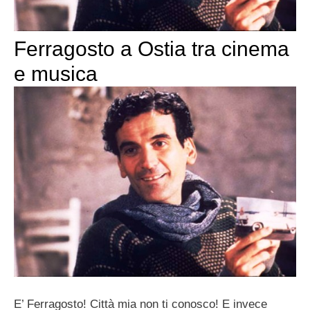
Ferragosto a Ostia tra cinema
e musica
E’ Ferragosto! Città mia non ti conosco! E invece