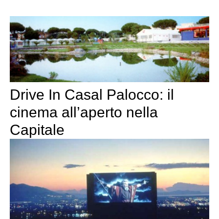
Drive In Casal Palocco: il
cinema all’aperto nella
Capitale