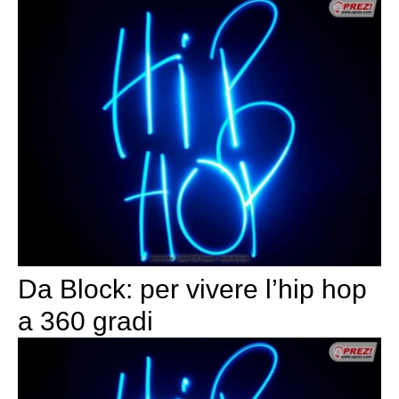
Da Block: per vivere l’hip hop
a 360 gradi