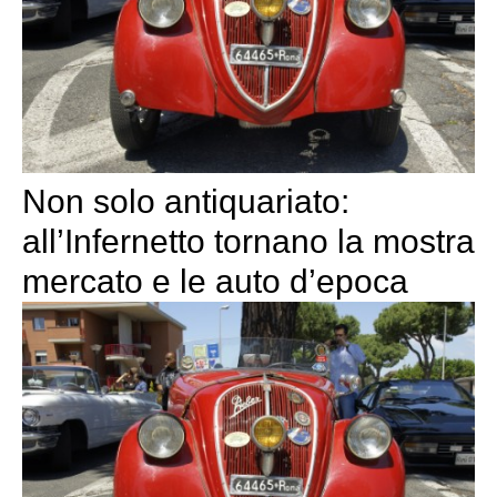
Non solo antiquariato:
all’Infernetto tornano la mostra
mercato e le auto d’epoca