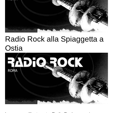
Radio Rock alla Spiaggetta a
Ostia