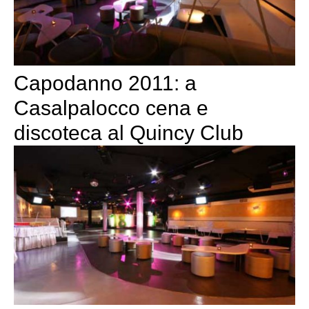
Capodanno 2011: a
Casalpalocco cena e
discoteca al Quincy Club