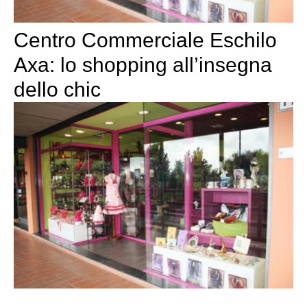
Centro Commerciale Eschilo
Axa: lo shopping all’insegna
dello chic