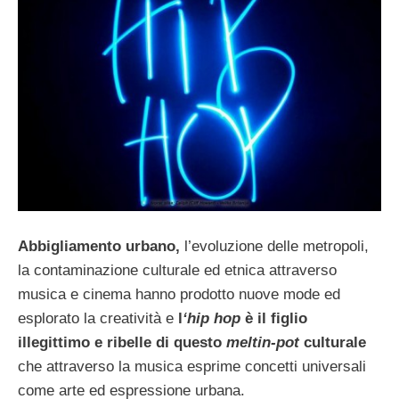
Abbigliamento urbano,
l’evoluzione delle metropoli,
la contaminazione culturale ed etnica attraverso
musica e cinema hanno prodotto nuove mode ed
esplorato la creatività e
l
‘hip hop
è il figlio
illegittimo e ribelle di questo
meltin-pot
culturale
che attraverso la musica esprime concetti universali
come arte ed espressione urbana.