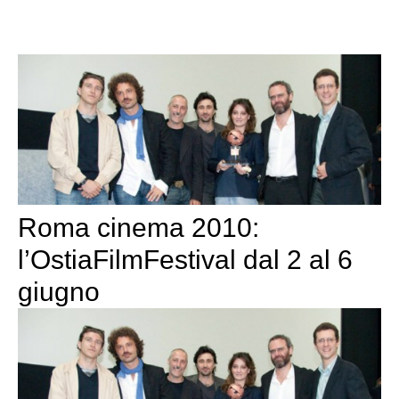
Roma cinema 2010:
l’OstiaFilmFestival dal 2 al 6
giugno