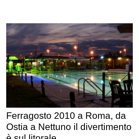
Ferragosto 2010 a Roma, da
Ostia a Nettuno il divertimento
è sul litorale