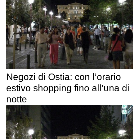
Negozi di Ostia: con l’orario
estivo shopping fino all’una di
notte