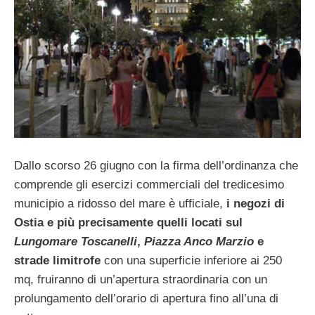
Dallo scorso 26 giugno con la firma dell’ordinanza che
comprende gli esercizi commerciali del tredicesimo
municipio a ridosso del mare è ufficiale,
i negozi di
Ostia e più precisamente quelli locati sul
Lungomare Toscanelli
,
Piazza Anco Marzio
e
strade limitrofe
con una superficie inferiore ai 250
mq, fruiranno di un’apertura straordinaria con un
prolungamento dell’orario di apertura fino all’una di