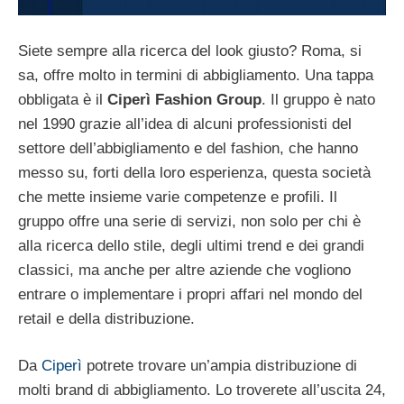
Siete sempre alla ricerca del look giusto? Roma, si
sa, offre molto in termini di abbigliamento. Una tappa
obbligata è il
Ciperì Fashion Group
. Il gruppo è nato
nel 1990 grazie all’idea di alcuni professionisti del
settore dell’abbigliamento e del fashion, che hanno
messo su, forti della loro esperienza, questa società
che mette insieme varie competenze e profili. Il
gruppo offre una serie di servizi, non solo per chi è
alla ricerca dello stile, degli ultimi trend e dei grandi
classici, ma anche per altre aziende che vogliono
entrare o implementare i propri affari nel mondo del
retail e della distribuzione.
Da
Ciperì
potrete trovare un’ampia distribuzione di
molti brand di abbigliamento. Lo troverete all’uscita 24,