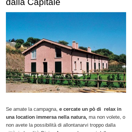
dalla Capitale
Se amate la campagna,
e cercate
un pò di relax in
una location immersa nella natura,
ma non volete, o
non avete la possibilità di allontanarvi troppo dalla