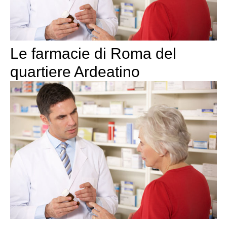
Le farmacie di Roma del
quartiere Ardeatino