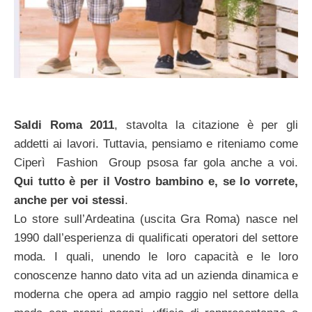
Saldi Roma 2011
, stavolta la citazione è per gli
addetti ai lavori. Tuttavia, pensiamo e riteniamo come
Ciperì Fashion Group psosa far gola anche a voi.
Qui tutto è per il Vostro bambino e, se lo vorrete,
anche per voi stessi
.
Lo store sull’Ardeatina (uscita Gra Roma) nasce nel
1990 dall’esperienza di qualificati operatori del settore
moda. I quali, unendo le loro capacità e le loro
conoscenze hanno dato vita ad un azienda dinamica e
moderna che opera ad ampio raggio nel settore della