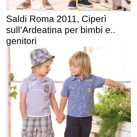
Saldi Roma 2011, Ciperì
sull’Ardeatina per bimbi e..
genitori