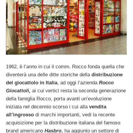
1962, è l’anno in cui il comm. Rocco fonda quella che
diventerà una delle ditte storiche della
distribuzione
del giocattolo in Italia
, ad oggi l’azienda
Rocco
Giocattoli,
ai cui vertici resta la seconda generazione
della famiglia Rocco, porta avanti un’evoluzione
iniziata nel decennio scorso i cui alla
vendita
all’ingrosso
di marchi importanti, vedi la recente
acquisizione per la distribuzione italiana del famoso
brand americano
Hasbro
, ha aggiunto un settore di