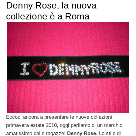
Denny Rose, la nuova
collezione è a Roma
Eccoci ancora a presentare le nuove collezioni
primavera estate 2010, oggi parliamo di un marchio
amatissimo dalle ragazze:
Denny Rose
. Lo stile di