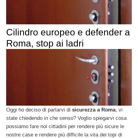
Cilindro europeo e defender a
Roma, stop ai ladri
Oggi ho deciso di parlarvi di
sicurezza a Roma
, vi
state chiedendo in che senso? Voglio spiegarvi cosa
possiamo fare noi cittadini per rendere più sicure le
nostre case e rendere più difficile la vita dei topi di