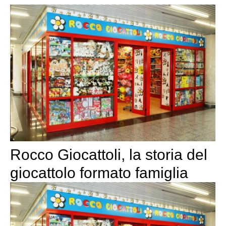
Rocco Giocattoli, la storia del
giocattolo formato famiglia