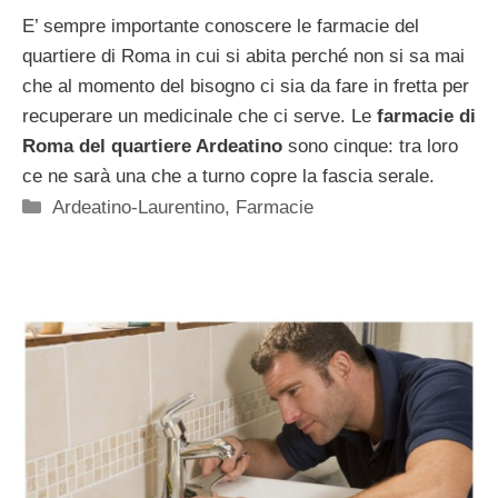
E’ sempre importante conoscere le farmacie del
quartiere di Roma in cui si abita perché non si sa mai
che al momento del bisogno ci sia da fare in fretta per
recuperare un medicinale che ci serve. Le
farmacie di
Roma del quartiere Ardeatino
sono cinque: tra loro
ce ne sarà una che a turno copre la fascia serale.
Categorie
Ardeatino-Laurentino
,
Farmacie