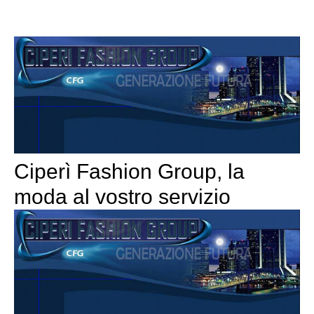
Ciperì Fashion Group, la
moda al vostro servizio