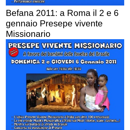
Befana 2011: a Roma il 2 e 6
gennaio Presepe vivente
Missionario