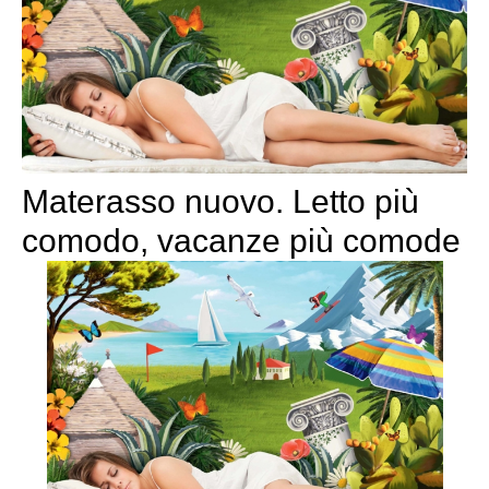
Materasso nuovo. Letto più
comodo, vacanze più comode