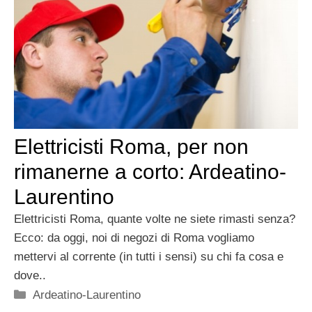
Elettricisti Roma, per non
rimanerne a corto: Ardeatino-
Laurentino
Elettricisti Roma, quante volte ne siete rimasti senza?
Ecco: da oggi, noi di negozi di Roma vogliamo
mettervi al corrente (in tutti i sensi) su chi fa cosa e
dove..
Categorie
Ardeatino-Laurentino