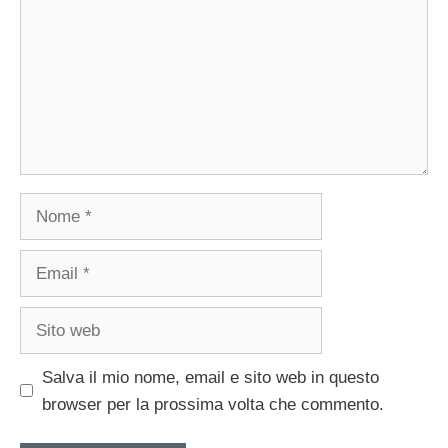
Nome
Email
Sito
web
Salva il mio nome, email e sito web in questo
browser per la prossima volta che commento.