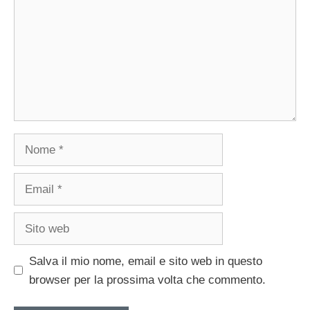
Nome
Email
Sito
web
Salva il mio nome, email e sito web in questo
browser per la prossima volta che commento.