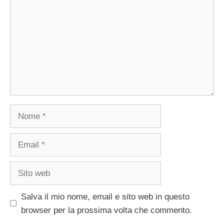
Nome
Email
Sito
web
Salva il mio nome, email e sito web in questo
browser per la prossima volta che commento.