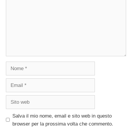
Nome
Email
Sito
web
Salva il mio nome, email e sito web in questo
browser per la prossima volta che commento.