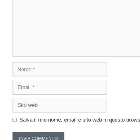
Nome
Email
Sito
web
Salva il mio nome, email e sito web in questo brow