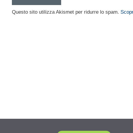
Questo sito utilizza Akismet per ridurre lo spam.
Scopr