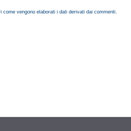
i come vengono elaborati i dati derivati dai commenti
.