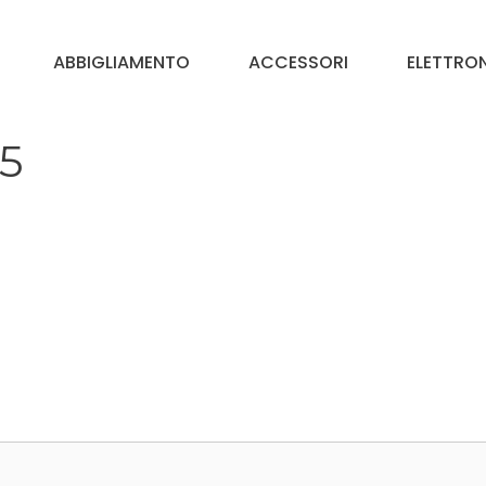
ABBIGLIAMENTO
ACCESSORI
ELETTRO
45