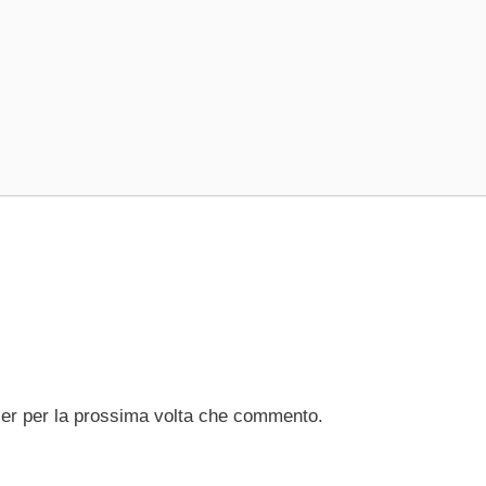
ser per la prossima volta che commento.