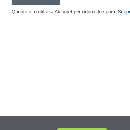
Questo sito utilizza Akismet per ridurre lo spam.
Scopr