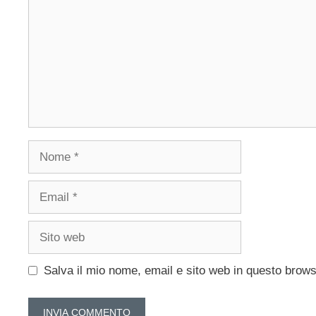
Nome
Email
Sito
web
Salva il mio nome, email e sito web in questo brow