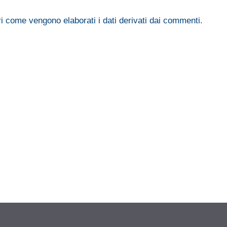
i come vengono elaborati i dati derivati dai commenti
.