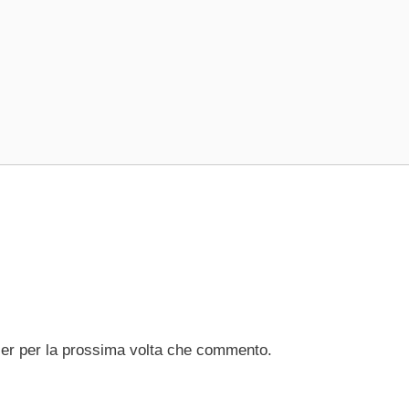
ser per la prossima volta che commento.