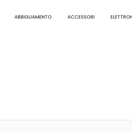
ABBIGLIAMENTO
ACCESSORI
ELETTRO