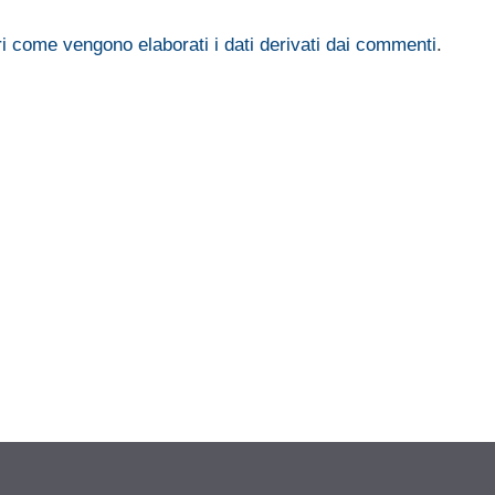
i come vengono elaborati i dati derivati dai commenti
.