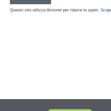
Questo sito utilizza Akismet per ridurre lo spam.
Scopr