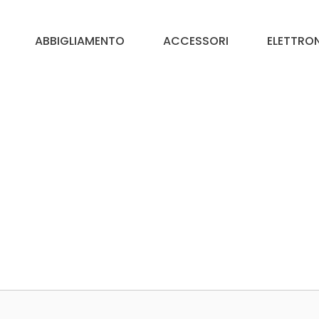
ABBIGLIAMENTO
ACCESSORI
ELETTRO