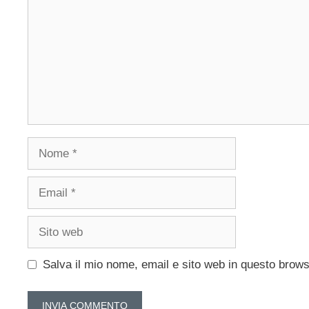
Nome
Email
Sito
web
Salva il mio nome, email e sito web in questo brow