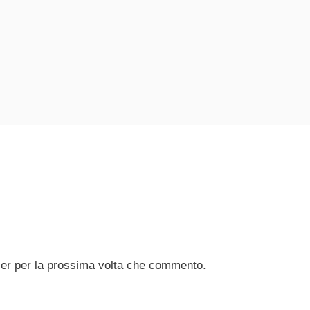
ser per la prossima volta che commento.