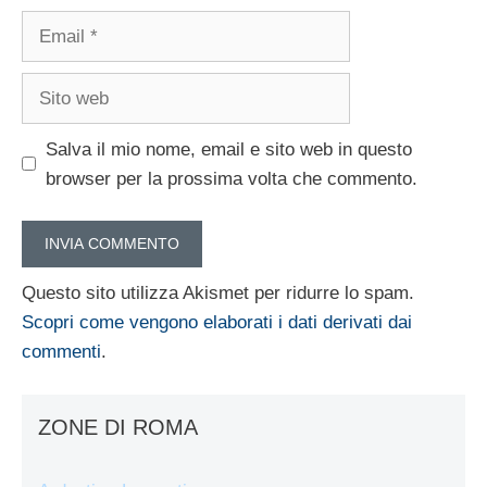
Email
Sito
web
Salva il mio nome, email e sito web in questo
browser per la prossima volta che commento.
Questo sito utilizza Akismet per ridurre lo spam.
Scopri come vengono elaborati i dati derivati dai
commenti
.
ZONE DI ROMA