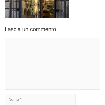
Lascia un commento
Commento
Nome