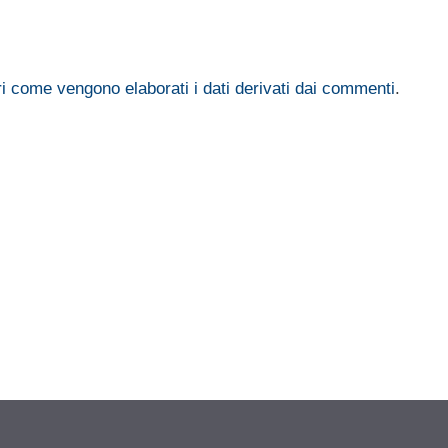
i come vengono elaborati i dati derivati dai commenti
.