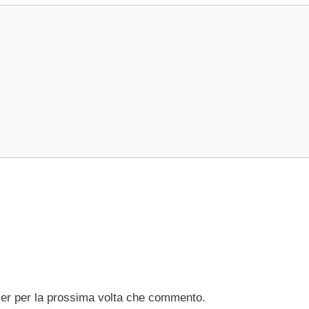
ser per la prossima volta che commento.