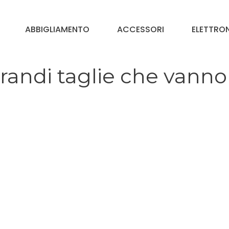
ABBIGLIAMENTO
ACCESSORI
ELETTRO
grandi taglie che vanno