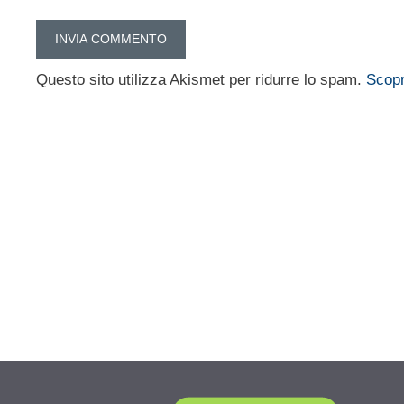
Questo sito utilizza Akismet per ridurre lo spam.
Scopr