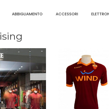
ABBIGLIAMENTO
ACCESSORI
ELETTRO
sing