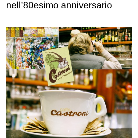
nell’80esimo anniversario