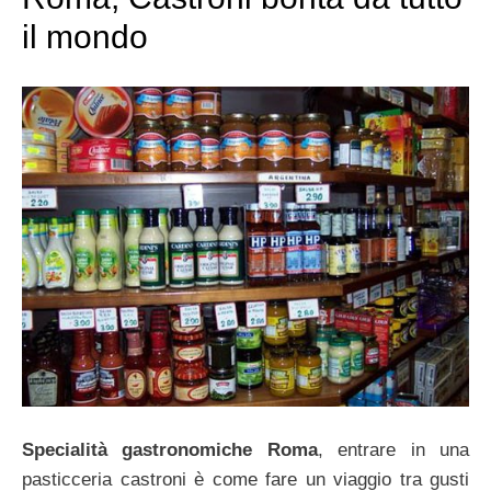
il mondo
Specialità gastronomiche Roma
, entrare in una
pasticceria castroni è come fare un viaggio tra gusti