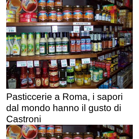
Pasticcerie a Roma, i sapori
dal mondo hanno il gusto di
Castroni