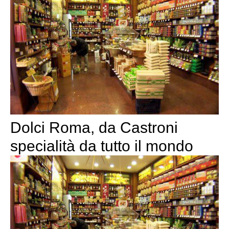
Dolci Roma, da Castroni
specialità da tutto il mondo