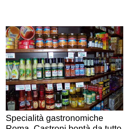
Specialità gastronomiche
Roma, Castroni bontà da tutto