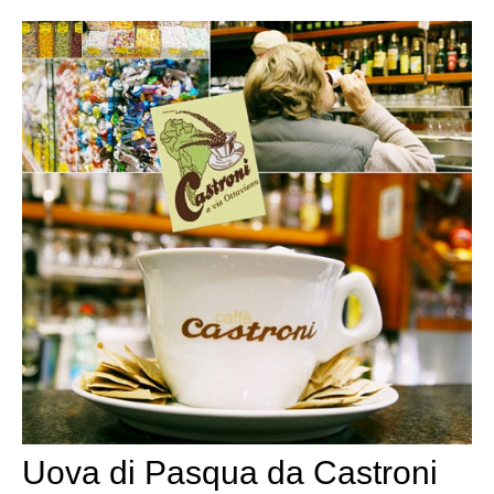
Uova di Pasqua da Castroni