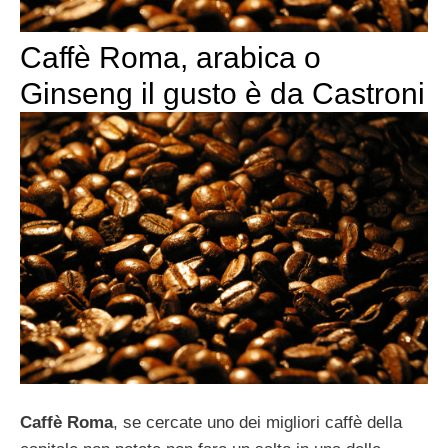
Caffè Roma, arabica o
Ginseng il gusto è da Castroni
Caffè Roma
, se cercate uno dei migliori caffè della