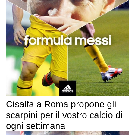
Cisalfa a Roma propone gli
scarpini per il vostro calcio di
ogni settimana