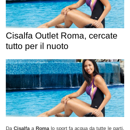
Cisalfa Outlet Roma, cercate
tutto per il nuoto
Da
Cisalfa
a
Roma
lo sport fa acqua da tutte le parti.