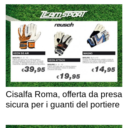
Cisalfa Roma, offerta da presa
sicura per i guanti del portiere