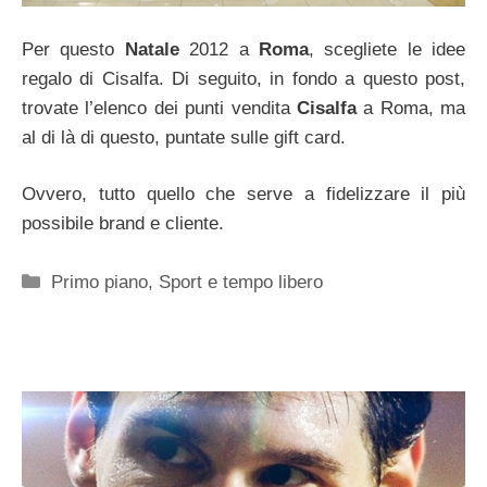
Per questo
Natale
2012 a
Roma
, scegliete le idee
regalo di Cisalfa. Di seguito, in fondo a questo post,
trovate l’elenco dei punti vendita
Cisalfa
a Roma, ma
al di là di questo, puntate sulle gift card.
Ovvero, tutto quello che serve a fidelizzare il più
possibile brand e cliente.
Categorie
Primo piano
,
Sport e tempo libero