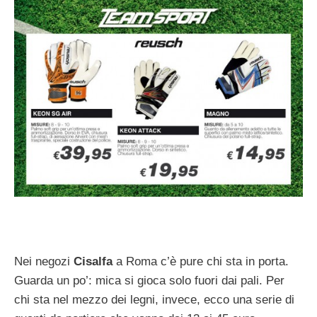
Nei negozi
Cisalfa
a Roma c’è pure chi sta in porta.
Guarda un po’: mica si gioca solo fuori dai pali. Per
chi sta nel mezzo dei legni, invece, ecco una serie di