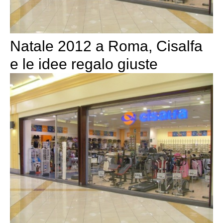
Natale 2012 a Roma, Cisalfa
e le idee regalo giuste