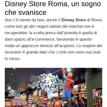
Disney Store Roma, un sogno
che svanisce
Non c’è niente da fare, anche il
Disney Store
di Roma
come tutti gli altri negozi italiani del marchio non è
recuperabile: la scelta presa dall’azienda è quella di
dare spazio all’e-commerce, favorendo in questo
modo un approccio diverso all’acquisto. Lo stupore dei
lavoratori è grande dato che i conti non sono mai stati
in rosso.