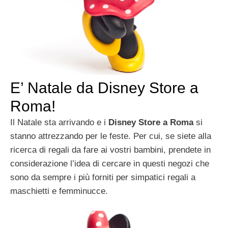
E’ Natale da Disney Store a
Roma!
Il Natale sta arrivando e i
Disney Store a Roma
si
stanno attrezzando per le feste. Per cui, se siete alla
ricerca di regali da fare ai vostri bambini, prendete in
considerazione l’idea di cercare in questi negozi che
sono da sempre i più forniti per simpatici regali a
maschietti e femminucce.