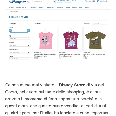
Se non avete mai visitato il
Disney Store
di via del
Corso, nel cuore pulsante dello shopping, è allora
arrivato il momento di farlo soprattutto perché è in
questi giorni che questo punto vendita, al pari di tutti
gli altri sparsi per l’Italia, ha lanciato alcune importanti