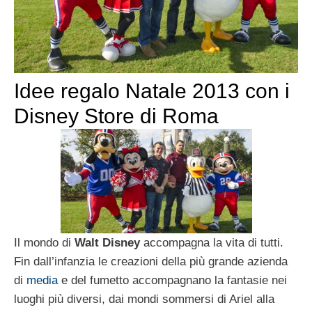
Idee regalo Natale 2013 con i
Disney Store di Roma
Il mondo di
Walt Disney
accompagna la vita di tutti.
Fin dall’infanzia le creazioni della più grande azienda
di
media
e del fumetto accompagnano la fantasie nei
luoghi più diversi, dai mondi sommersi di Ariel alla