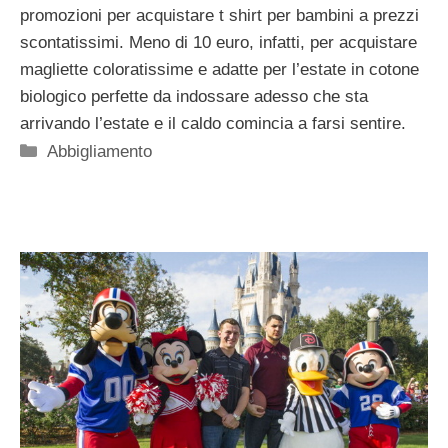
promozioni per acquistare t shirt per bambini a prezzi
scontatissimi. Meno di 10 euro, infatti, per acquistare
magliette coloratissime e adatte per l’estate in cotone
biologico perfette da indossare adesso che sta
arrivando l’estate e il caldo comincia a farsi sentire.
Categorie
Abbigliamento