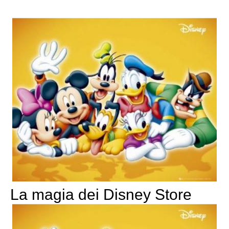
La magia dei Disney Store