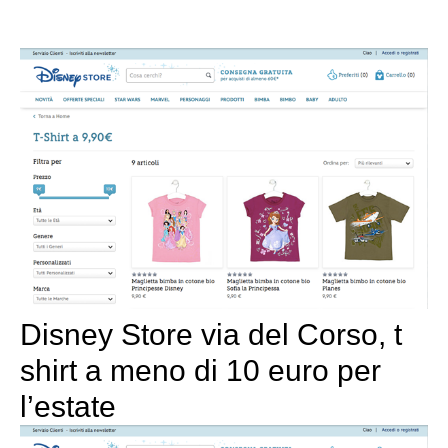
Disney Store via del Corso, t
shirt a meno di 10 euro per
l’estate