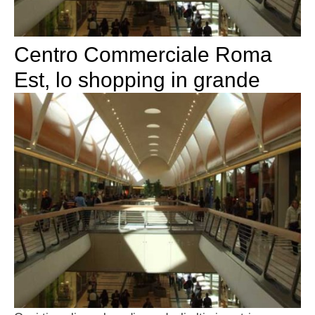
Centro Commerciale Roma
Est, lo shopping in grande