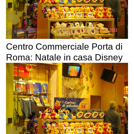
Centro Commerciale Porta di
Roma: Natale in casa Disney