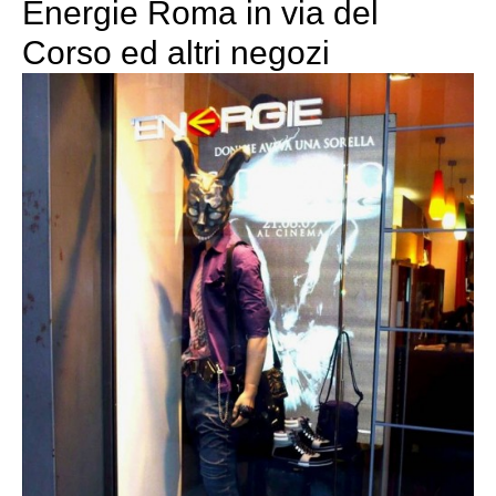
Energie Roma in via del
Corso ed altri negozi