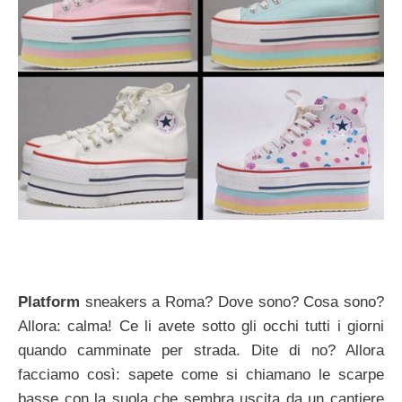
Platform
sneakers a Roma? Dove sono? Cosa sono?
Allora: calma! Ce li avete sotto gli occhi tutti i giorni
quando camminate per strada. Dite di no? Allora
facciamo così: sapete come si chiamano le scarpe
basse con la suola che sembra uscita da un cantiere