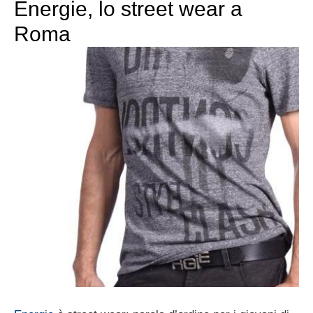
Energie, lo street wear a
Roma