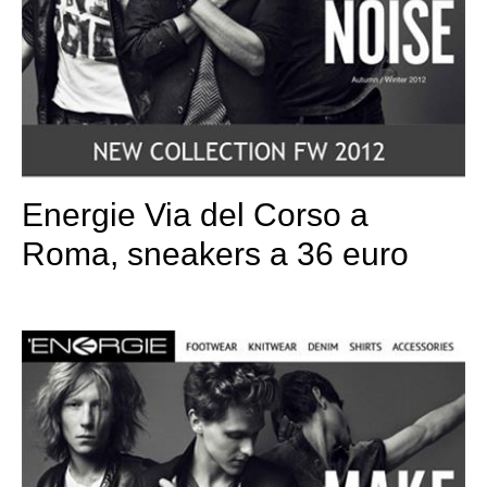
Energie Via del Corso a
Roma, sneakers a 36 euro