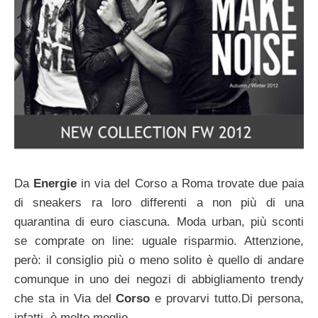
Da
Energie
in via del Corso a Roma trovate due paia
di sneakers ra loro differenti a non più di una
quarantina di euro ciascuna. Moda urban, più sconti
se comprate on line: uguale risparmio. Attenzione,
però: il consiglio più o meno solito è quello di andare
comunque in uno dei negozi di abbigliamento trendy
che sta in Via del
Corso
e provarvi tutto.Di persona,
infatti, è molto meglio.