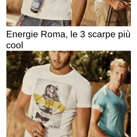
Energie Roma, le 3 scarpe più
cool