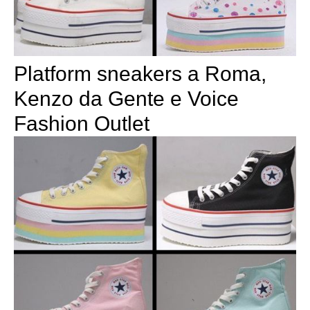
Platform sneakers a Roma,
Kenzo da Gente e Voice
Fashion Outlet