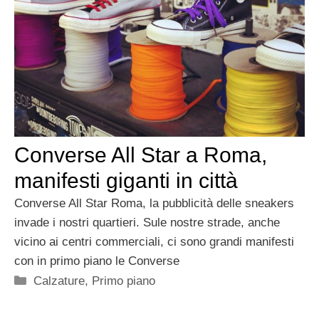
Converse All Star a Roma,
manifesti giganti in città
Converse All Star Roma, la pubblicità delle sneakers
invade i nostri quartieri. Sule nostre strade, anche
vicino ai centri commerciali, ci sono grandi manifesti
con in primo piano le Converse
Categorie
Calzature
,
Primo piano