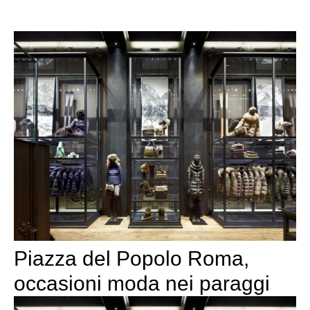
Piazza del Popolo Roma,
occasioni moda nei paraggi