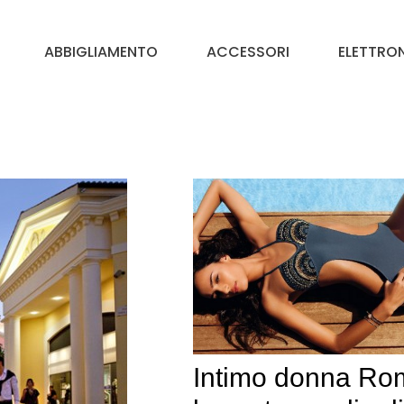
ABBIGLIAMENTO
ACCESSORI
ELETTRO
Intimo donna Ro