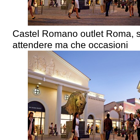
Castel Romano outlet Roma, s
attendere ma che occasioni