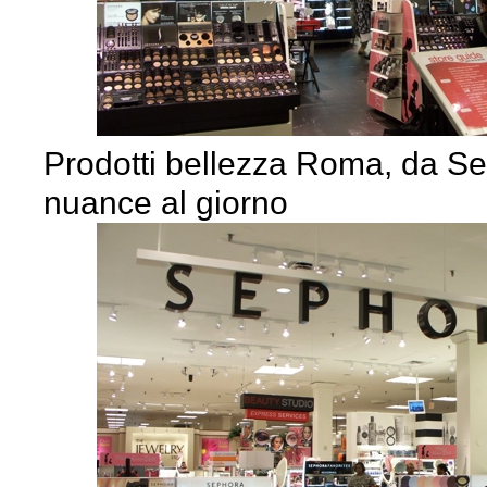
Prodotti bellezza Roma, da S
nuance al giorno