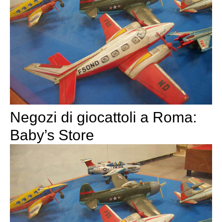
Negozi di giocattoli a Roma:
Baby’s Store