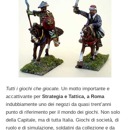
Tutti i giochi che giocate.
Un motto importante e
accattivante per
Strategia e Tattica, a Roma
indubbiamente uno dei negozi da quasi trent’anni
punto di riferimento per il mondo dei giochi. Non solo
della Capitale, ma di tutta Italia. Giochi di società, di
ruolo e di simulazione, soldatini da collezione e da