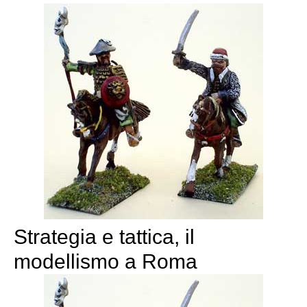
Strategia e tattica, il
modellismo a Roma