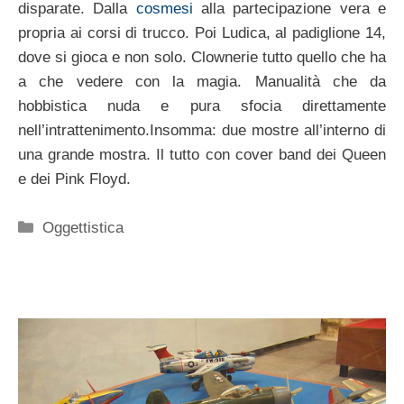
disparate. Dalla
cosmesi
alla partecipazione vera e
propria ai corsi di trucco. Poi Ludica, al padiglione 14,
dove si gioca e non solo. Clownerie tutto quello che ha
a che vedere con la magia. Manualità che da
hobbistica nuda e pura sfocia direttamente
nell’intrattenimento.Insomma: due mostre all’interno di
una grande mostra. Il tutto con cover band dei Queen
e dei Pink Floyd.
Categorie
Oggettistica