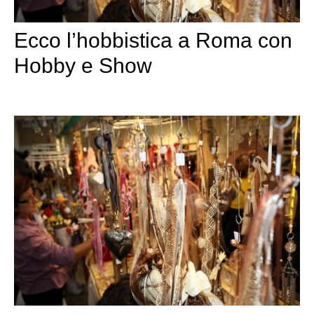
Ecco l’hobbistica a Roma con
Hobby e Show