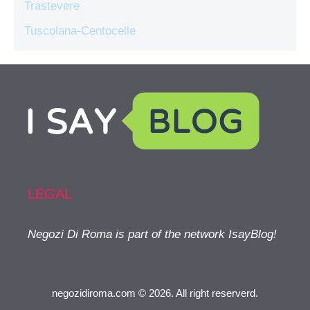
Trastevere
Tuscolana-Centocelle
LEGAL
Negozi Di Roma is part of the network IsayBlog!
negozidiroma.com © 2026. All right reserverd.