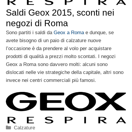
Saldi Geox 2015, sconti nei
negozi di Roma
Sono partiti i saldi da
Geox a Roma
e dunque, se
avete bisogno di un paio di calzature nuove
l’occasione è da prendere al volo per acquistare
prodotti di qualità a prezzi molto scontati. I negozi
Geox a Roma sono davvero molti: alcuni sono
dislocati nelle vie strategiche della capitale, altri sono
invece nei centri commerciali più famosi.
Categorie
Calzature