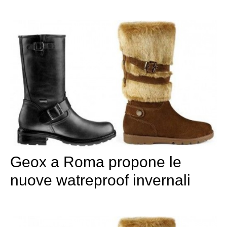
Geox a Roma propone le
nuove watreproof invernali