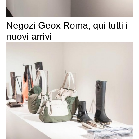
Negozi Geox Roma, qui tutti i
nuovi arrivi