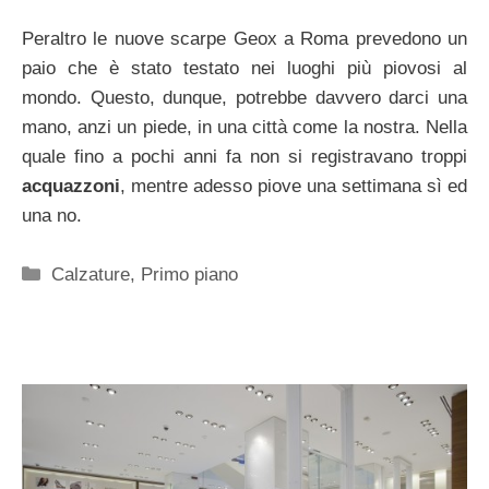
Peraltro le nuove scarpe Geox a Roma prevedono un
paio che è stato testato nei luoghi più piovosi al
mondo. Questo, dunque, potrebbe davvero darci una
mano, anzi un piede, in una città come la nostra. Nella
quale fino a pochi anni fa non si registravano troppi
acquazzoni
, mentre adesso piove una settimana sì ed
una no.
Categorie
Calzature
,
Primo piano