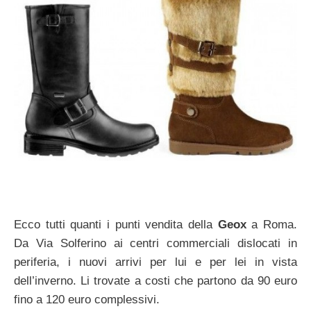
Ecco tutti quanti i punti vendita della
Geox
a Roma.
Da Via Solferino ai centri commerciali dislocati in
periferia, i nuovi arrivi per lui e per lei in vista
dell’inverno. Li trovate a costi che partono da 90 euro
fino a 120 euro complessivi.