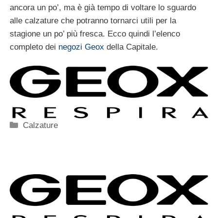
ancora un po’, ma è già tempo di voltare lo sguardo
alle calzature che potranno tornarci utili per la
stagione un po’ più fresca. Ecco quindi l’elenco
completo dei
negozi Geox
della Capitale.
Categorie
Calzature