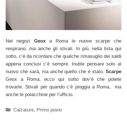
Nei negozi
Geox
a Roma le nuove scarpe che
respirano, ma anche gli stivali. In più, nella lista qui
sotto, c’è da ricordare che qualche rimasuglio dei saldi
appena conclusi c’è sempre. Inutile pensare solo al
nuovo che sarà, ma anche quello che è stato.
Scarpe
Geox a Roma, ecco qui sotto dov’è che potete
trovarle. Stivali per quando c’è pioggia a Roma, ma
anche le polacchine per l’ufficio.
Categorie
Calzature
,
Primo piano