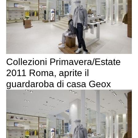
Collezioni Primavera/Estate
2011 Roma, aprite il
guardaroba di casa Geox