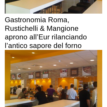
Gastronomia Roma,
Rustichelli & Mangione
aprono all’Eur rilanciando
l’antico sapore del forno