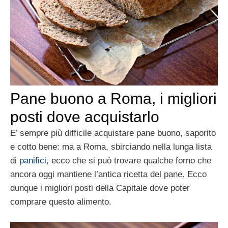
Pane buono a Roma, i migliori
posti dove acquistarlo
E’ sempre più difficile acquistare pane buono, saporito
e cotto bene: ma a Roma, sbirciando nella lunga lista
di
panifici
, ecco che si può trovare qualche forno che
ancora oggi mantiene l’antica ricetta del pane. Ecco
dunque i migliori posti della Capitale dove poter
comprare questo alimento.