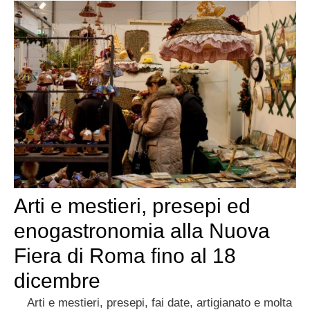
Arti e mestieri, presepi ed
enogastronomia alla Nuova
Fiera di Roma fino al 18
dicembre
Arti e mestieri, presepi, fai date, artigianato e molta