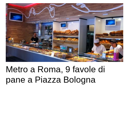
Metro a Roma, 9 favole di
pane a Piazza Bologna