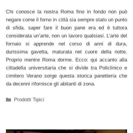
Chi conosce la nostra Roma fino in fondo non può
negare come il forno in città sia sempre stato un punto
di sfida. saper fare il buon pane era ed è tuttora
considerata un’arte, non un lavoro qualsiasi. L’arte del
fornaio si apprende nel corso di anni di dura,
durissima gavetta, maturata nel cuore della notte.
Proprio mentre Roma dorme. Ecco: qui accanto alla
cittadella universitaria che si divide tra Policlinico e
cimitero Verano sorge questa storica panetteria che
da decenni rifornisce gli abitanti di zona.
Categorie
Prodotti Tipici