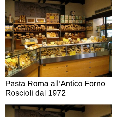
Pasta Roma all’Antico Forno
Roscioli dal 1972