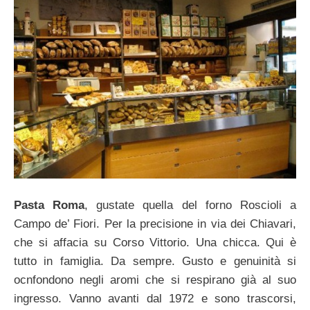
Pasta Roma
, gustate quella del forno Roscioli a
Campo de’ Fiori. Per la precisione in via dei Chiavari,
che si affacia su Corso Vittorio. Una chicca. Qui è
tutto in famiglia. Da sempre. Gusto e genuinità si
ocnfondono negli aromi che si respirano già al suo
ingresso. Vanno avanti dal 1972 e sono trascorsi,