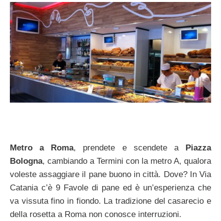
Metro a Roma
, prendete e scendete a
Piazza
Bologna
, cambiando a Termini con la metro A, qualora
voleste assaggiare il pane buono in città. Dove? In Via
Catania c’è 9 Favole di pane ed è un’esperienza che
va vissuta fino in fiondo. La tradizione del casarecio e
della rosetta a Roma non conosce interruzioni.