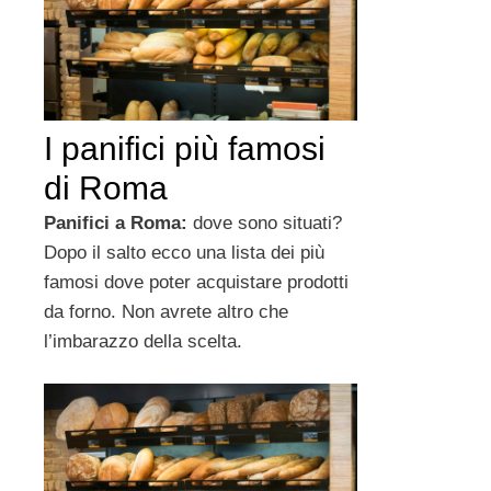
I panifici più famosi
di Roma
Panifici a Roma:
dove sono situati?
Dopo il salto ecco una lista dei più
famosi dove poter acquistare prodotti
da forno. Non avrete altro che
l’imbarazzo della scelta.