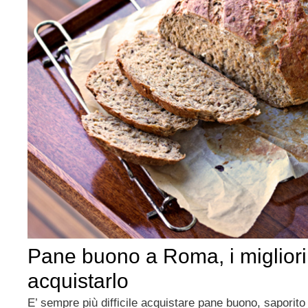
Pane buono a Roma, i migliori
acquistarlo
E’ sempre più difficile acquistare pane buono, saporito