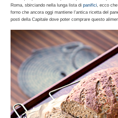
Roma, sbirciando nella lunga lista di
panifici
, ecco che
forno che ancora oggi mantiene l’antica ricetta del pan
posti della Capitale dove poter comprare questo alimen