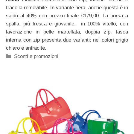
tracolla removibile. In variante nera, anche questa è in
saldo al 40% con prezzo finale €179,00. La borsa a
spalla, più fresca e giovanile, in 100% vitello, con
lavorazione in pelle martellata, doppia zip, tasca
interna con zip presenta due varianti: nei colori grigio
chiaro e antracite.
Categorie
Sconti e promozioni