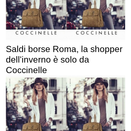
Saldi borse Roma, la shopper
dell'inverno è solo da
Coccinelle