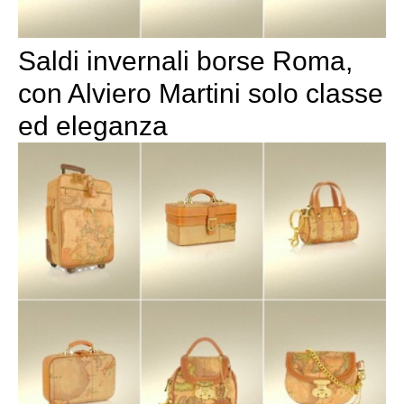
Saldi invernali borse Roma,
con Alviero Martini solo classe
ed eleganza