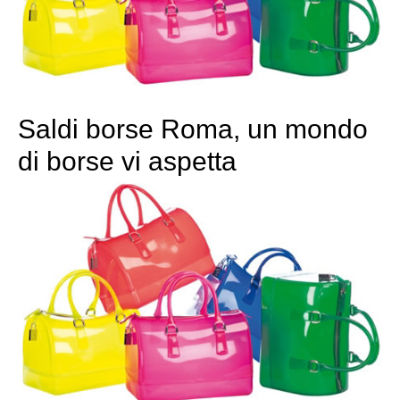
Saldi borse Roma, un mondo
di borse vi aspetta