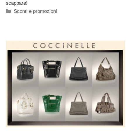
scappare!
Categorie
Sconti e promozioni