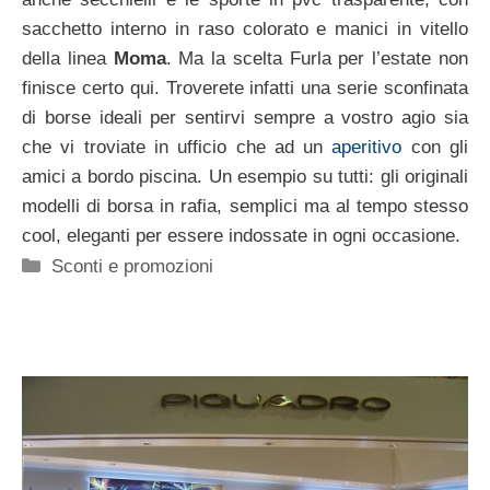
sacchetto interno in raso colorato e manici in vitello
della linea
Moma
. Ma la scelta Furla per l’estate non
finisce certo qui. Troverete infatti una serie sconfinata
di borse ideali per sentirvi sempre a vostro agio sia
che vi troviate in ufficio che ad un
aperitivo
con gli
amici a bordo piscina. Un esempio su tutti: gli originali
modelli di borsa in rafia, semplici ma al tempo stesso
cool, eleganti per essere indossate in ogni occasione.
Categorie
Sconti e promozioni