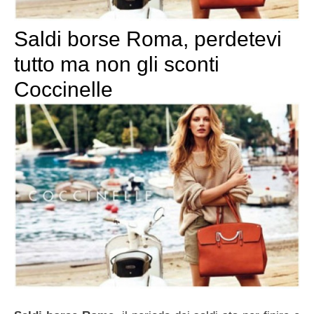
Saldi borse Roma, perdetevi
tutto ma non gli sconti
Coccinelle