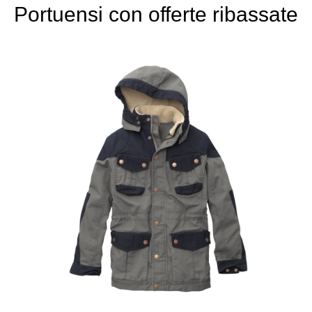
Portuensi con offerte ribassate