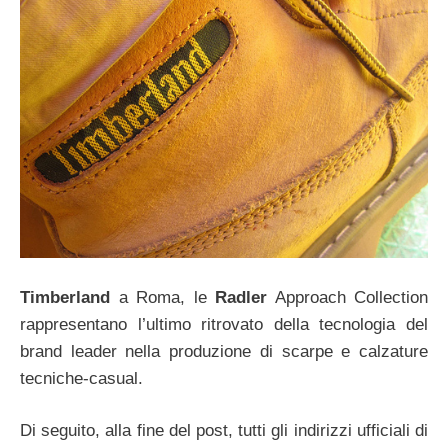
Timberland
a Roma, le
Radler
Approach Collection
rappresentano l’ultimo ritrovato della tecnologia del
brand leader nella produzione di scarpe e calzature
tecniche-casual.
Di seguito, alla fine del post, tutti gli indirizzi ufficiali di