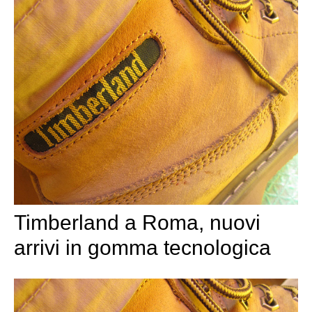
Timberland a Roma, nuovi
arrivi in gomma tecnologica