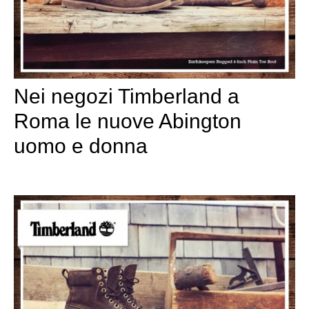
Nei negozi Timberland a
Roma le nuove Abington
uomo e donna