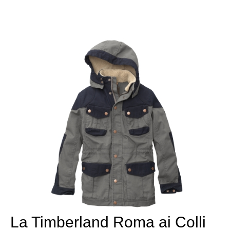
La Timberland Roma ai Colli