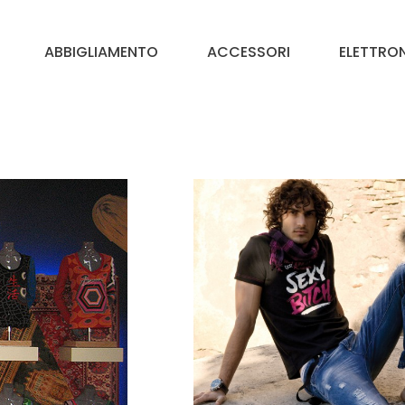
ABBIGLIAMENTO
ACCESSORI
ELETTRO