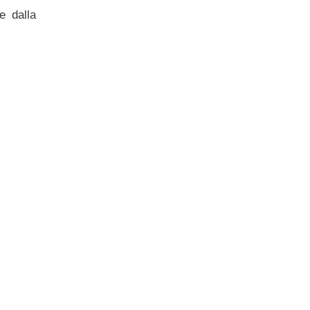
 dalla