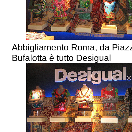
Abbigliamento Roma, da Piazza
Bufalotta è tutto Desigual