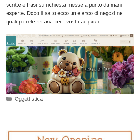
scritte e frasi su richiesta messe a punto da mani
esperte. Dopo il salto ecco un elenco di negozi nei
quali potrete recarvi per i vostri acquisti.
Categorie
Oggettistica