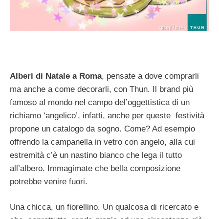
Alberi di Natale a Roma
, pensate a dove comprarli
ma anche a come decorarli, con Thun. Il brand più
famoso al mondo nel campo del’oggettistica di un
richiamo ‘angelico’, infatti, anche per queste festività
propone un catalogo da sogno. Come? Ad esempio
offrendo la campanella in vetro con angelo, alla cui
estremità c’è un nastino bianco che lega il tutto
all’albero. Immagimate che bella composizione
potrebbe venire fuori.
Una chicca, un fiorellino. Un qualcosa di ricercato e