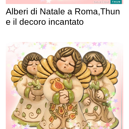
Alberi di Natale a Roma,Thun
e il decoro incantato