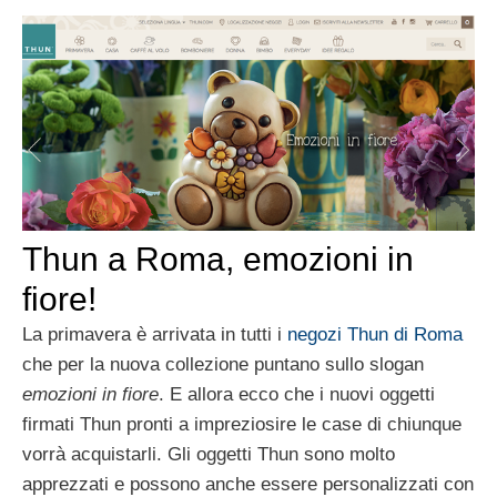
Thun a Roma, emozioni in
fiore!
La primavera è arrivata in tutti i
negozi Thun di Roma
che per la nuova collezione puntano sullo slogan
emozioni in fiore
. E allora ecco che i nuovi oggetti
firmati Thun pronti a impreziosire le case di chiunque
vorrà acquistarli. Gli oggetti Thun sono molto
apprezzati e possono anche essere personalizzati con