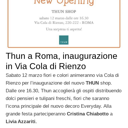
Thun a Roma, inaugurazione
in Via Cola di Rienzo
Sabato 12 marzo fiori e colori animeranno via Cola di
Rienzo per l’inaugurazione del nuovo
THUN
shop.
Dalle ore 16.30, Thun accoglierà gli ospiti distribuendo
dolci pensieri e tulipani freschi, fiori che saranno
l’icona principale del nuovo decoro Everyday. Alla
grande festa parteciperanno
Cristina Chiabotto
a
Livia Azzariti.