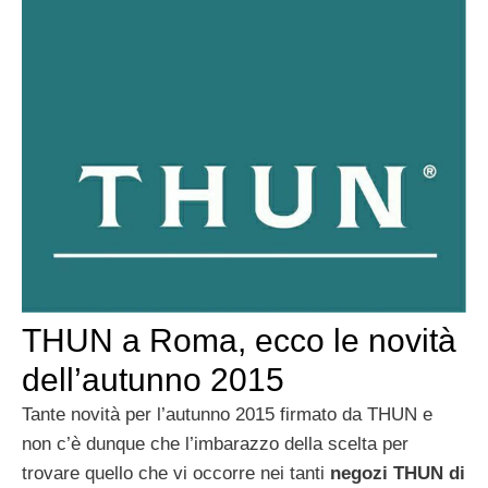
THUN a Roma, ecco le novità
dell’autunno 2015
Tante novità per l’autunno 2015 firmato da THUN e
non c’è dunque che l’imbarazzo della scelta per
trovare quello che vi occorre nei tanti
negozi THUN di