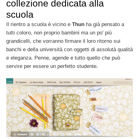
collezione dedicata alla
scuola
Il rientro a scuola è vicino e
Thun
ha già pensato a
tutti coloro, non proprio bambini ma un po’ più
grandicelli, che vorranno firmare il loro ritorno sui
banchi e della università con oggetti di assolutà qualità
e eleganza. Penne, agende e tutto quello che può
servire per essere un perfetto studente.