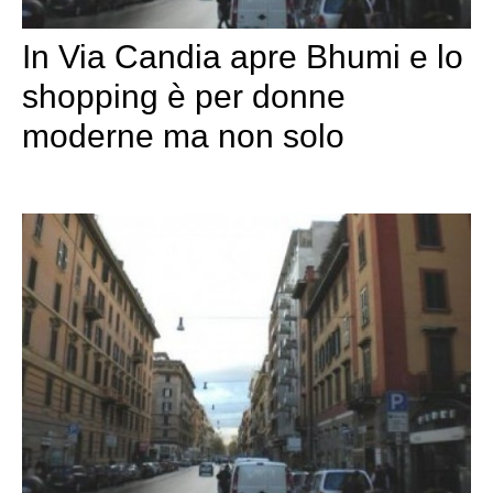
In Via Candia apre Bhumi e lo
shopping è per donne
moderne ma non solo