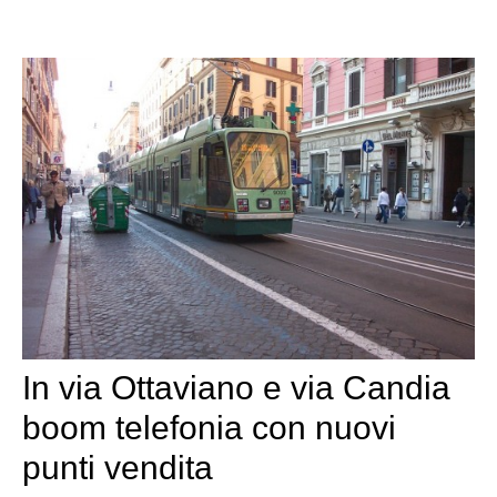
In via Ottaviano e via Candia
boom telefonia con nuovi
punti vendita