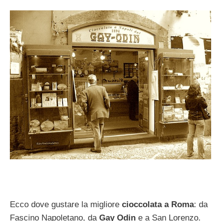
Ecco dove gustare la migliore
cioccolata a Roma
: da
Fascino Napoletano, da
Gay Odin
e a San Lorenzo.