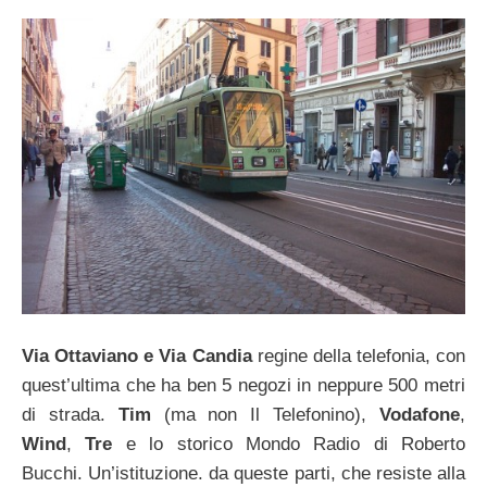
Via Ottaviano e Via Candia
regine della telefonia, con
quest’ultima che ha ben 5 negozi in neppure 500 metri
di strada.
Tim
(ma non Il Telefonino),
Vodafone
,
Wind
,
Tre
e lo storico Mondo Radio di Roberto
Bucchi. Un’istituzione. da queste parti, che resiste alla