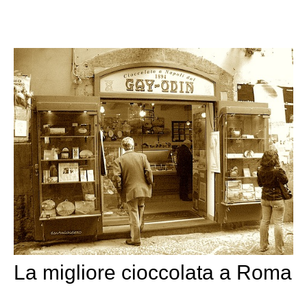
La migliore cioccolata a Roma