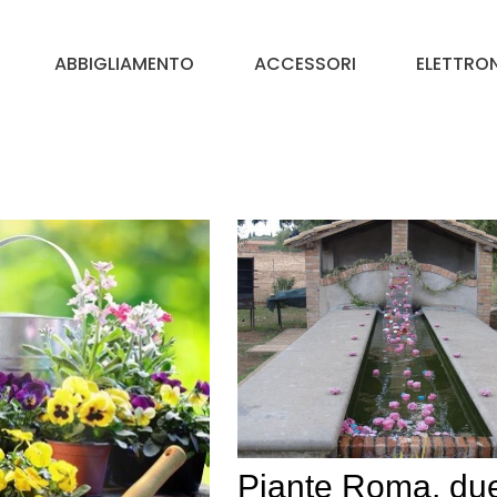
ABBIGLIAMENTO
ACCESSORI
ELETTRO
Piante Roma, du