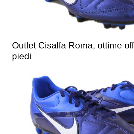
Outlet Cisalfa Roma, ottime offe
piedi