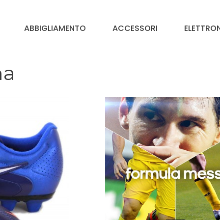
ABBIGLIAMENTO
ACCESSORI
ELETTRO
ma