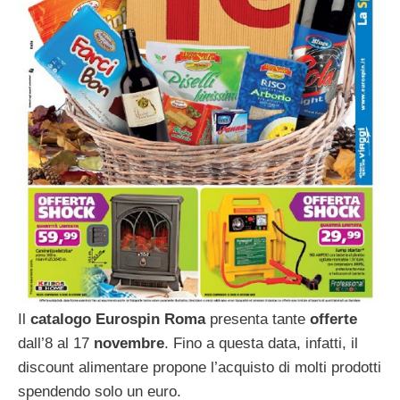
Il
catalogo Eurospin Roma
presenta tante
offerte
dall’8 al 17
novembre
. Fino a questa data, infatti, il
discount alimentare propone l’acquisto di molti prodotti
spendendo solo un euro.