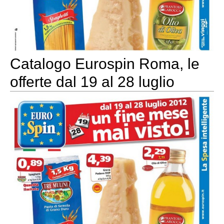
Catalogo Eurospin Roma, le
offerte dal 19 al 28 luglio