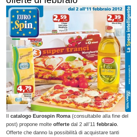
Il
catalogo Eurospin Roma
(consultabile alla fine del
post) propone molte
offerte
dal 2 all’11
febbraio
.
Offerte che danno la possibilità di acquistare tanti