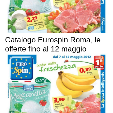
Catalogo Eurospin Roma, le
offerte fino al 12 maggio