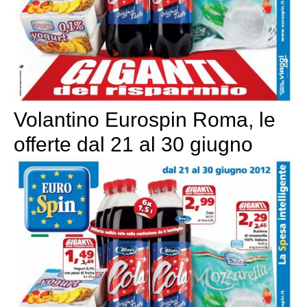
Volantino Eurospin Roma, le
offerte dal 21 al 30 giugno