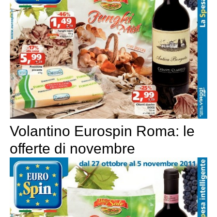
Volantino Eurospin Roma: le
offerte di novembre