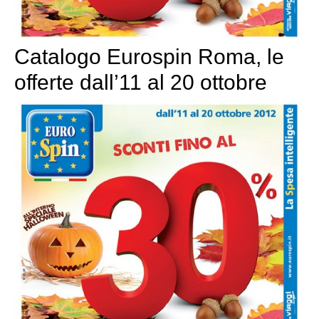
Catalogo Eurospin Roma, le
offerte dall’11 al 20 ottobre