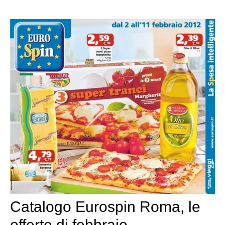
Catalogo Eurospin Roma, le
offerte di febbraio