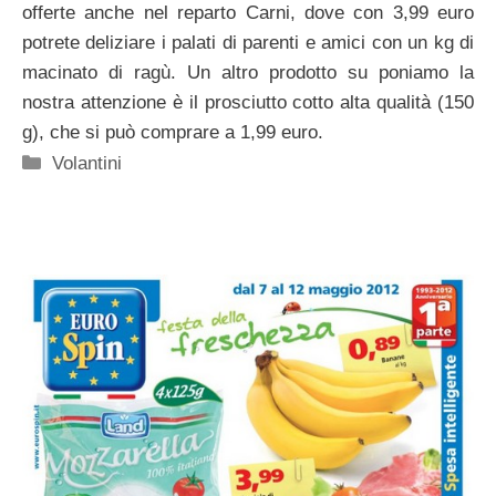
offerte anche nel reparto Carni, dove con 3,99 euro
potrete deliziare i palati di parenti e amici con un kg di
macinato di ragù. Un altro prodotto su poniamo la
nostra attenzione è il prosciutto cotto alta qualità (150
g), che si può comprare a 1,99 euro.
Categorie
Volantini