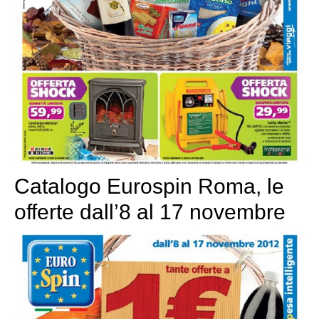
Catalogo Eurospin Roma, le
offerte dall’8 al 17 novembre