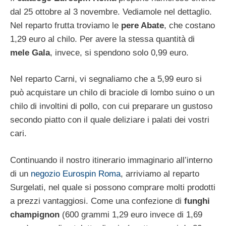
dal 25 ottobre al 3 novembre. Vediamole nel dettaglio.
Nel reparto frutta troviamo le
pere Abate
, che costano
1,29 euro al chilo. Per avere la stessa quantità di
mele Gala
, invece, si spendono solo 0,99 euro.
Nel reparto Carni, vi segnaliamo che a 5,99 euro si
può acquistare un chilo di braciole di lombo suino o un
chilo di involtini di pollo, con cui preparare un gustoso
secondo piatto con il quale deliziare i palati dei vostri
cari.
Continuando il nostro itinerario immaginario all’interno
di un
negozio Eurospin Roma
, arriviamo al reparto
Surgelati, nel quale si possono comprare molti prodotti
a prezzi vantaggiosi. Come una confezione di
funghi
champignon
(600 grammi 1,29 euro invece di 1,69