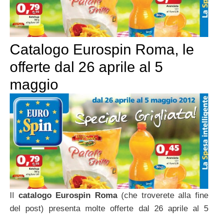
Catalogo Eurospin Roma, le
offerte dal 26 aprile al 5
maggio
Il
catalogo Eurospin Roma
(che troverete alla fine
del post) presenta molte offerte dal 26 aprile al 5