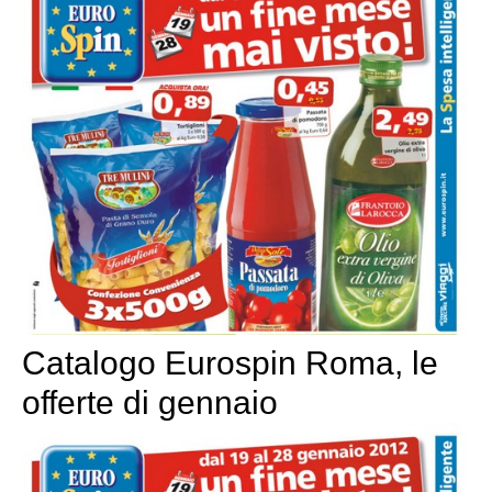
Catalogo Eurospin Roma, le
offerte di gennaio