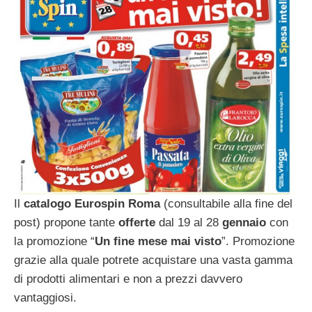
Il
catalogo Eurospin Roma
(consultabile alla fine del
post) propone tante
offerte
dal 19 al 28
gennaio
con
la promozione “
Un fine mese mai visto
”. Promozione
grazie alla quale potrete acquistare una vasta gamma
di prodotti alimentari e non a prezzi davvero
vantaggiosi.