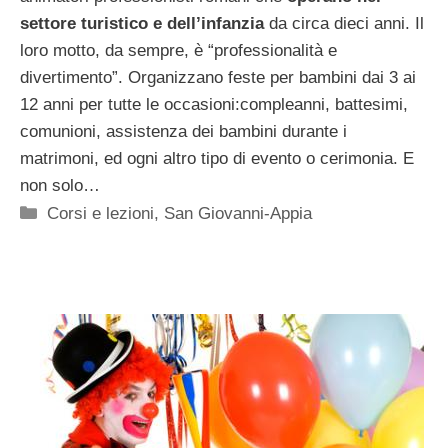
settore turistico e dell’infanzia
da circa dieci anni. Il
loro motto, da sempre, è “professionalità e
divertimento”. Organizzano feste per bambini dai 3 ai
12 anni per tutte le occasioni:compleanni, battesimi,
comunioni, assistenza dei bambini durante i
matrimoni, ed ogni altro tipo di evento o cerimonia. E
non solo…
Categorie
Corsi e lezioni
,
San Giovanni-Appia