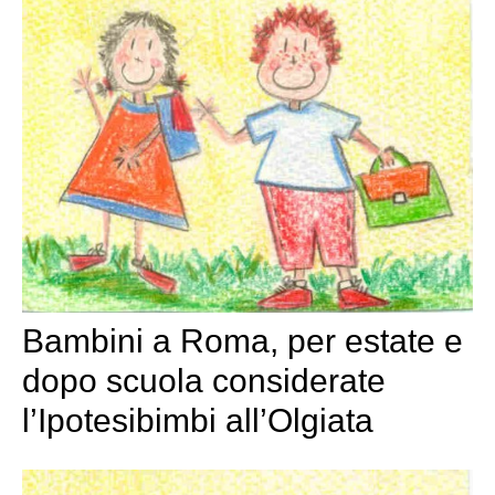
Bambini a Roma, per estate e
dopo scuola considerate
l’Ipotesibimbi all’Olgiata