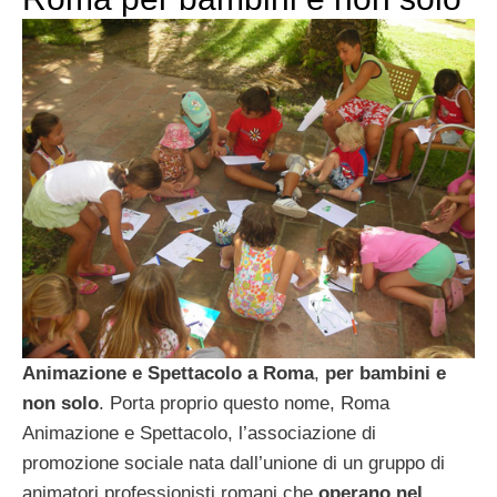
Animazione e Spettacolo a Roma
,
per bambini e
non solo
. Porta proprio questo nome, Roma
Animazione e Spettacolo, l’associazione di
promozione sociale nata dall’unione di un gruppo di
animatori professionisti romani che
operano nel