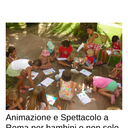
Animazione e Spettacolo a
Roma per bambini e non solo