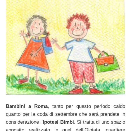
Bambini a Roma
, tanto per questo periodo caldo
quanto per la coda di settembre che sarà prendete in
considerazione l’
Ipotesi Bimbi
. Si tratta di uno spazio
apposito realizzato in quel dell’Olgiata, quartiere