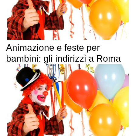
Animazione e feste per
bambini: gli indirizzi a Roma