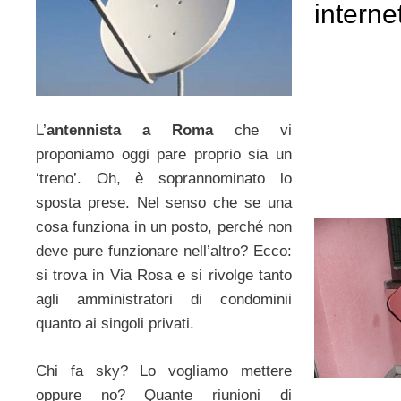
interne
L’
antennista a Roma
che vi
proponiamo oggi pare proprio sia un
‘treno’. Oh, è soprannominato lo
sposta prese. Nel senso che se una
cosa funziona in un posto, perché non
deve pure funzionare nell’altro? Ecco:
si trova in Via Rosa e si rivolge tanto
agli amministratori di condominii
quanto ai singoli privati.
Chi fa sky? Lo vogliamo mettere
oppure no? Quante riunioni di