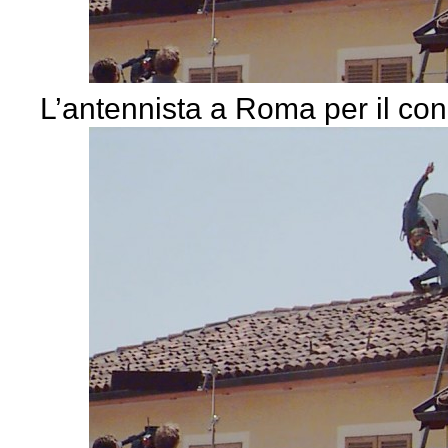
L’antennista a Roma per il co