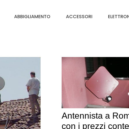
ABBIGLIAMENTO
ACCESSORI
ELETTRO
Antennista a Ro
con i prezzi conte