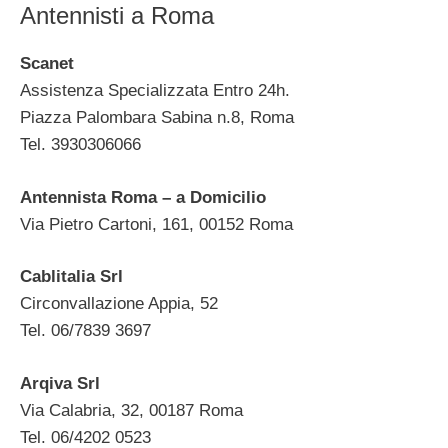
Antennisti a Roma
Scanet
Assistenza Specializzata Entro 24h.
Piazza Palombara Sabina n.8, Roma
Tel. 3930306066
Antennista Roma – a Domicilio
Via Pietro Cartoni, 161, 00152 Roma
Cablitalia Srl
Circonvallazione Appia, 52
Tel. 06/7839 3697 ‎
Arqiva Srl
Via Calabria, 32, 00187 Roma
Tel. 06/4202 0523 ‎