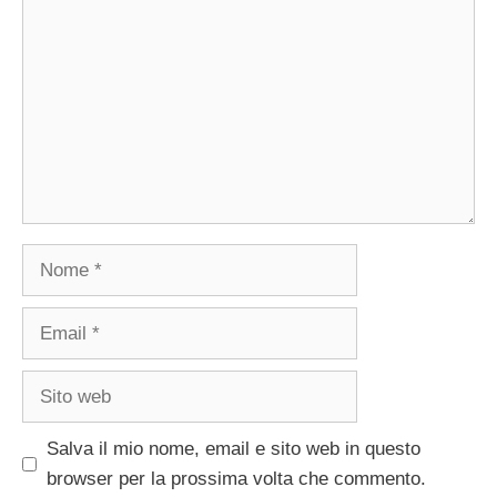
Nome
Email
Sito
web
Salva il mio nome, email e sito web in questo
browser per la prossima volta che commento.