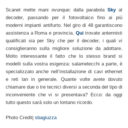
Scanet mette mani ovunque: dalla parabola
Sky
al
decoder, passando per il fotovoltaico fino ai più
moderni impianti antifurto. Nel giro di 48 garantiscono
assistenza a Roma e provincia.
Qui
trovate antennisti
qualificati sia per Sky che per il decoder, i quali vi
consiglieranno sulla migliore soluzione da adottare.
Molto interessante il fatto che lo stesso brand si
modelli sulla vostra esigenza: salamelecchi a parte, è
specializzato anche nell’installazione di cavi ethernet
e reti lan in generale. Quante volte avete dovuto
chiamare due o tre tecnici diversi a seconda del tipo di
inconveniente che vi si presentava? Ecco: da oggi
tutto questo sarà solo un lontano ricordo.
Photo Credit|
sbagiuzza