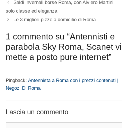
Saldi invernali borse Roma, con Alviero Martini
solo classe ed eleganza
Le 3 migliori pizze a domicilio di Roma
1 commento su “Antennisti e
parabola Sky Roma, Scanet vi
mette a posto pure internet”
Pingback:
Antennista a Roma con i prezzi contenuti |
Negozi Di Roma
Lascia un commento
Commento