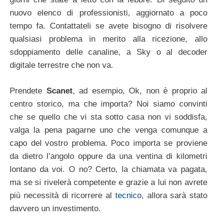
nuovo elenco di professionisti, aggiornato a poco
tempo fa. Contattateli se avete bisogno di risolvere
qualsiasi problema in merito alla ricezione, allo
sdoppiamento delle canaline, a Sky o al decoder
digitale terrestre che non va.
Prendete
Scanet
, ad esempio, Ok, non è proprio al
centro storico, ma che importa? Noi siamo convinti
che se quello che vi sta sotto casa non vi soddisfa,
valga la pena pagarne uno che venga comunque a
capo del vostro problema. Poco importa se proviene
da dietro l’angolo oppure da una ventina di kilometri
lontano da voi. O no? Certo, la chiamata va pagata,
ma se si rivelerà competente e grazie a lui non avrete
più necessità di ricorrere al
tecnico
, allora sarà stato
davvero un investimento.