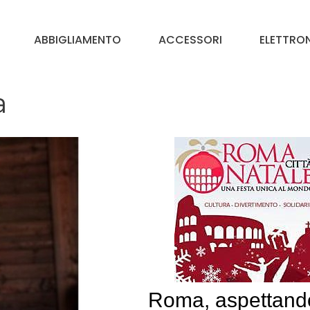
ABBIGLIAMENTO
ACCESSORI
ELETTRO
a
Roma, aspettando