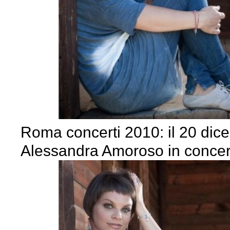
Roma concerti 2010: il 20 dic
Alessandra Amoroso in concer