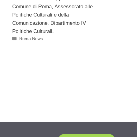
Comune di Roma, Assessorato alle
Politiche Culturali e della
Comunicazione, Dipartimento IV
Politiche Culturali.
Categorie
Roma News