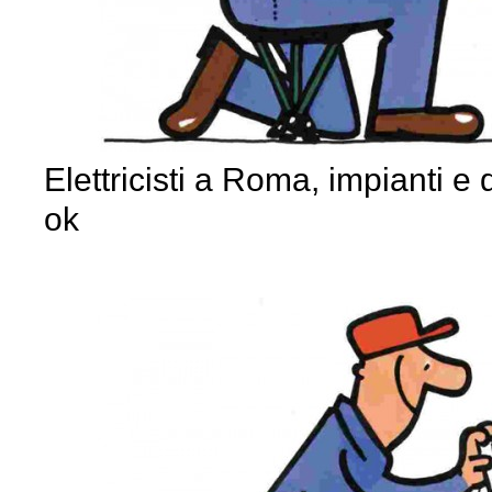
Elettricisti a Roma, impianti e q
ok