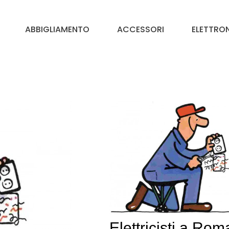
ABBIGLIAMENTO
ACCESSORI
ELETTRO
Elettricisti a Rom