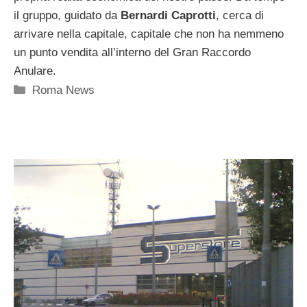
il gruppo, guidato da
Bernardi Caprotti
, cerca di
arrivare nella capitale, capitale che non ha nemmeno
un punto vendita all’interno del Gran Raccordo
Anulare.
Categorie
Roma News