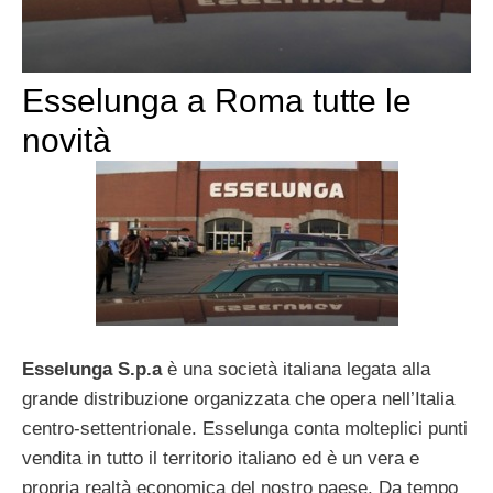
Esselunga a Roma tutte le
novità
Esselunga S.p.a
è una società italiana legata alla
grande distribuzione organizzata che opera nell’Italia
centro-settentrionale. Esselunga conta molteplici punti
vendita in tutto il territorio italiano ed è un vera e
propria realtà economica del nostro paese. Da tempo