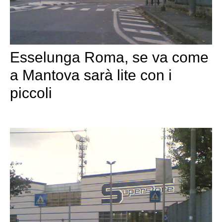
Esselunga Roma, se va come
a Mantova sarà lite con i
piccoli