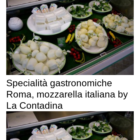
Specialità gastronomiche
Roma, mozzarella italiana by
La Contadina