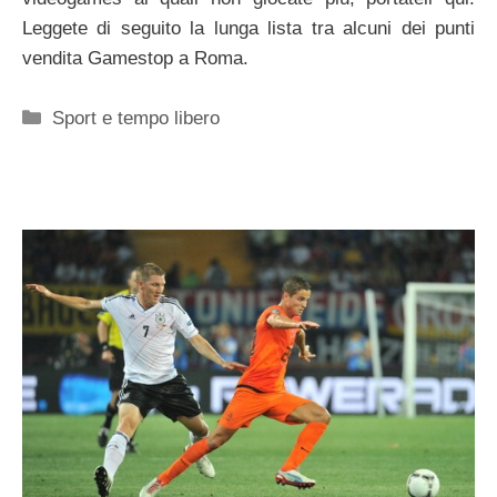
Leggete di seguito la lunga lista tra alcuni dei punti
vendita Gamestop a Roma.
Categorie
Sport e tempo libero