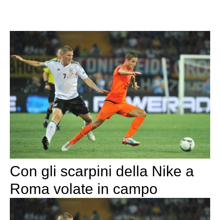
Con gli scarpini della Nike a
Roma volate in campo