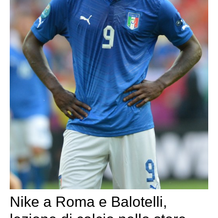
Nike a Roma e Balotelli,