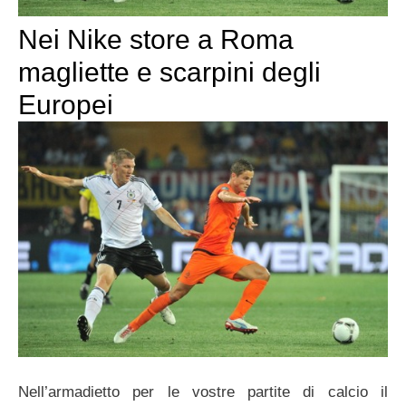
Nei Nike store a Roma
magliette e scarpini degli
Europei
Nell’armadietto per le vostre partite di calcio il