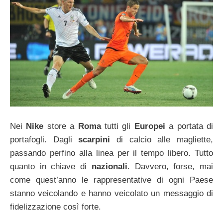
Nei
Nike
store a
Roma
tutti gli
Europei
a portata di
portafogli. Dagli
scarpini
di calcio alle magliette,
passando perfino alla linea per il tempo libero. Tutto
quanto in chiave di
nazionali
. Davvero, forse, mai
come quest’anno le rappresentative di ogni Paese
stanno veicolando e hanno veicolato un messaggio di
fidelizzazione così forte.