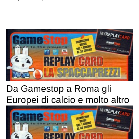
Da Gamestop a Roma gli
Europei di calcio e molto altro