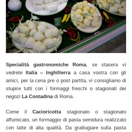
Specialità gastronomiche Roma
, se stasera vi
vedrete
Italia – Inghilterra
a casa vostra con gli
amici, per la cena pre o post partita, vi consigliamo di
stupire tutti con i formaggi freschi o stagionati dei
negozi
La Contadina
di Roma.
Come il
Cacioricotta
stagionato o stagionato
affumicato, un formaggio di pasta semidura realizzato
con latte di alta qualità. Da grattugiare sulla pasta