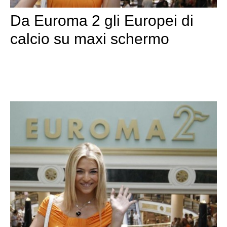
Da Euroma 2 gli Europei di
calcio su maxi schermo