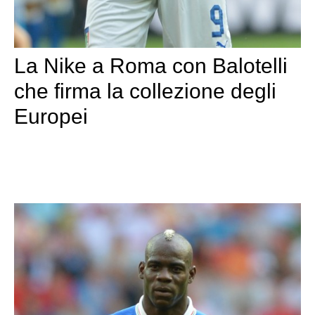
La Nike a Roma con Balotelli
che firma la collezione degli
Europei