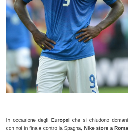
In occasione degli
Europei
che si chiudono domani
con noi in finale contro la Spagna,
Nike store a Roma