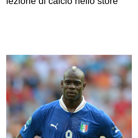
lezione di calcio nello store