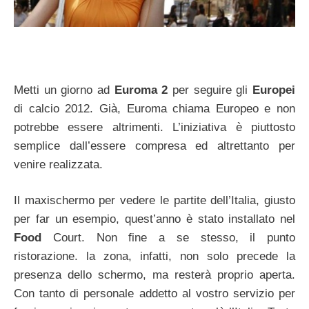
Metti un giorno ad
Euroma 2
per seguire gli
Europei
di calcio 2012. Già, Euroma chiama Europeo e non
potrebbe essere altrimenti. L’iniziativa è piuttosto
semplice dall’essere compresa ed altrettanto per
venire realizzata.
Il maxischermo per vedere le partite dell’Italia, giusto
per far un esempio, quest’anno è stato installato nel
Food
Court. Non fine a se stesso, il punto
ristorazione. la zona, infatti, non solo precede la
presenza dello schermo, ma resterà proprio aperta.
Con tanto di personale addetto al vostro servizio per