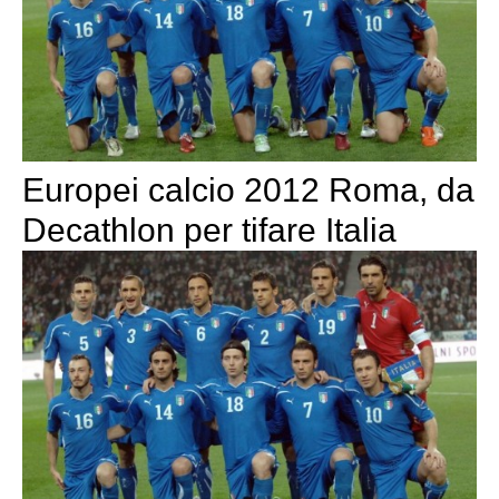
Europei calcio 2012 Roma, da
Decathlon per tifare Italia