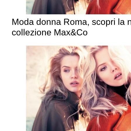
Moda donna Roma, scopri la 
collezione Max&Co