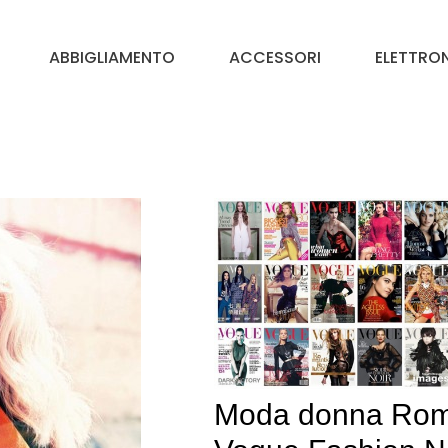
ABBIGLIAMENTO
ACCESSORI
ELETTRO
Moda donna Rom